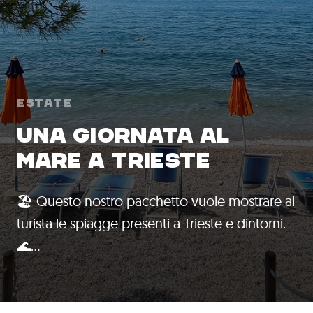
Estate
UNA GIORNATA AL
MARE A TRIESTE
🏖️ Questo nostro pacchetto vuole mostrare al
turista le spiagge presenti a Trieste e dintorni.
🌊…