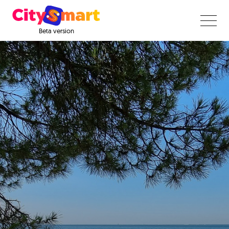
Beta version