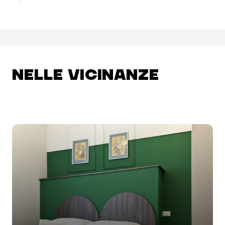
NELLE VICINANZE