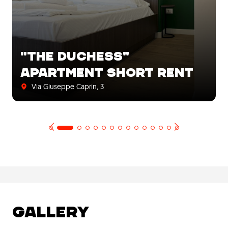
"THE DUCHESS"
APARTMENT SHORT RENT
Via Giuseppe Caprin, 3
GALLERY