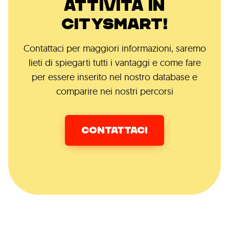
ATTIVITÀ IN
CITYSMART!
Contattaci per maggiori informazioni, saremo
lieti di spiegarti tutti i vantaggi e come fare
per essere inserito nel nostro database e
comparire nei nostri percorsi
CONTATTACI