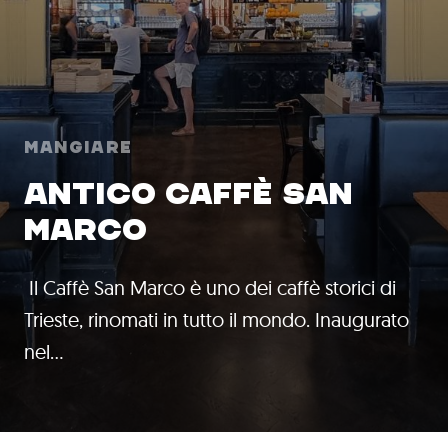
Mangiare
ANTICO CAFFÈ SAN
MARCO
Il Caffè San Marco è uno dei caffè storici di
Trieste, rinomati in tutto il mondo. Inaugurato
nel…