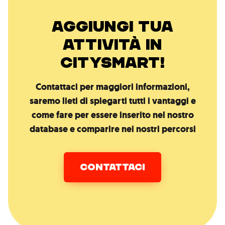
AGGIUNGI TUA
ATTIVITÀ IN
CITYSMART!
Contattaci per maggiori informazioni,
saremo lieti di spiegarti tutti i vantaggi e
come fare per essere inserito nel nostro
database e comparire nei nostri percorsi
CONTATTACI