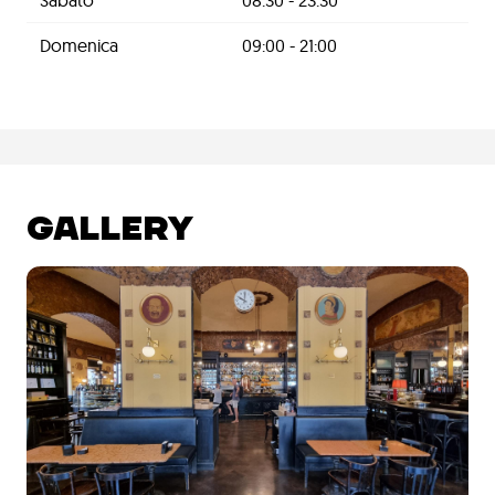
Sabato
08:30 - 23:30
Domenica
09:00 - 21:00
GALLERY