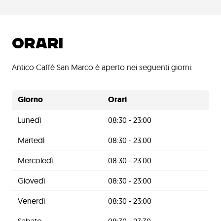
ORARI
Antico Caffè San Marco è aperto nei seguenti giorni:
Giorno
Orari
Lunedì
08:30 - 23:00
Martedì
08:30 - 23:00
Mercoledì
08:30 - 23:00
Giovedì
08:30 - 23:00
Venerdì
08:30 - 23:00