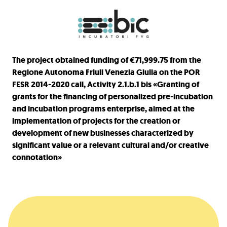
The project obtained funding of €71,999.75 from the
Regione Autonoma Friuli Venezia Giulia on the POR
FESR 2014-2020 call, Activity 2.1.b.1 bis «Granting of
grants for the financing of personalized pre-incubation
and incubation programs enterprise, aimed at the
implementation of projects for the creation or
development of new businesses characterized by
significant value or a relevant cultural and/or creative
connotation»