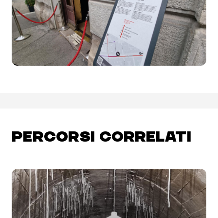
PERCORSI CORRELATI