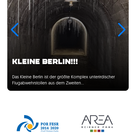
KLEINE BERLIN!!!
Das Kleine Berlin ist der größte Komplex unterirdischer
Flugabwehrstollen aus dem Zweiten…