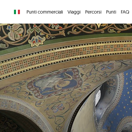
Punti commerciali
Viaggi
Percorsi
Punti
FAQ