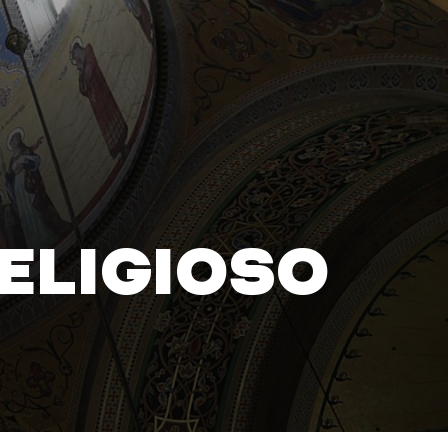
RELIGIOSO