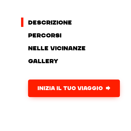
Descrizione
Percorsi
Nelle vicinanze
Gallery
INIZIA IL TUO VIAGGIO