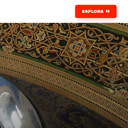
ESPLORA