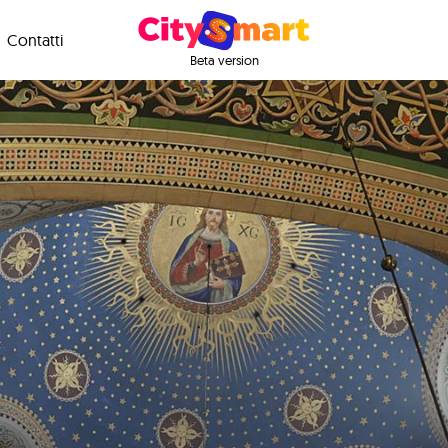
Contatti
Beta version