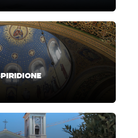
SPIRIDIONE