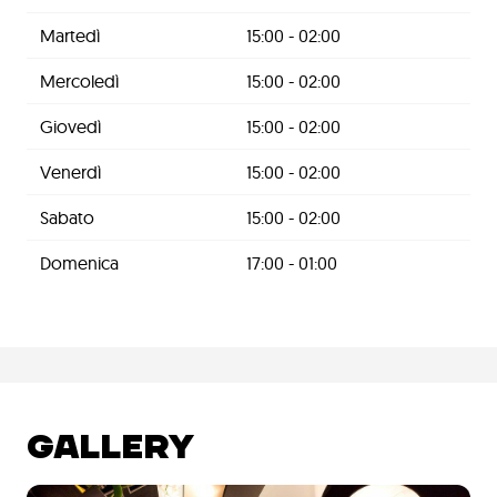
Martedì
15:00 - 02:00
Mercoledì
15:00 - 02:00
Giovedì
15:00 - 02:00
Venerdì
15:00 - 02:00
Sabato
15:00 - 02:00
Domenica
17:00 - 01:00
GALLERY