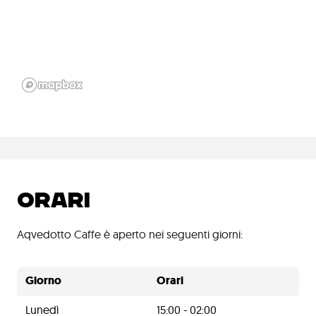
ORARI
Aqvedotto Caffe è aperto nei seguenti giorni:
Giorno
Orari
Lunedì
15:00 - 02:00