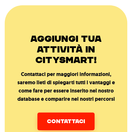
AGGIUNGI TUA
ATTIVITÀ IN
CITYSMART!
Contattaci per maggiori informazioni,
saremo lieti di spiegarti tutti i vantaggi e
come fare per essere inserito nel nostro
database e comparire nei nostri percorsi
CONTATTACI