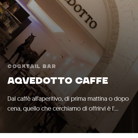
Cocktail Bar
AQVEDOTTO CAFFE
Dal caffè all'aperitivo, di prima mattina o dopo
cena, quello che cerchiamo di offrirvi è l'…