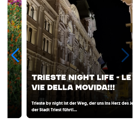
TRIESTE NIGHT LIFE - LE
VIE DELLA MOVIDA!!!
Trieste by night ist der Weg, der uns ins Herz des Jetsets
der Stadt Triest führt!…