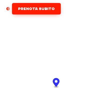
PRENOTA SUBITO