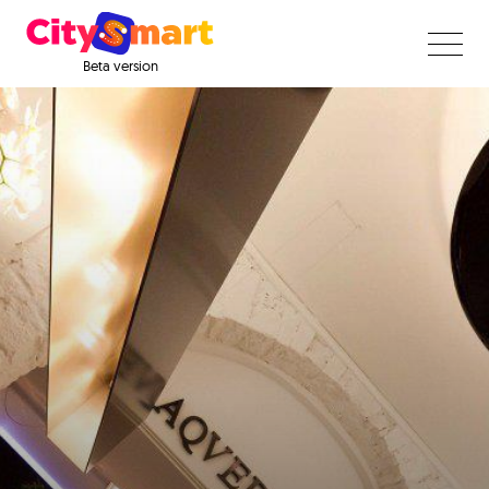
Beta version