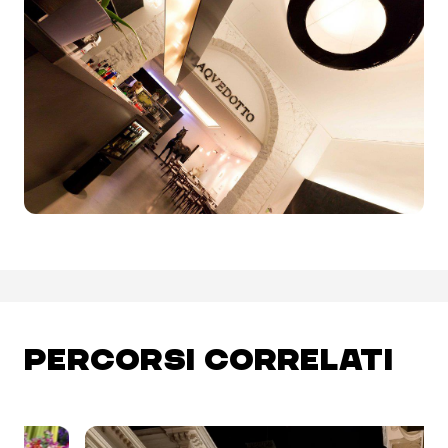
PERCORSI CORRELATI