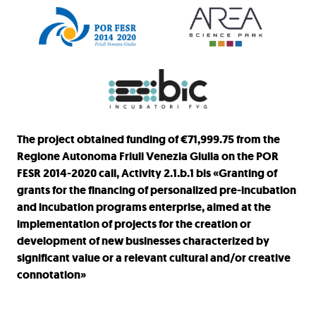
The project obtained funding of €71,999.75 from the
Regione Autonoma Friuli Venezia Giulia on the POR
FESR 2014-2020 call, Activity 2.1.b.1 bis «Granting of
grants for the financing of personalized pre-incubation
and incubation programs enterprise, aimed at the
implementation of projects for the creation or
development of new businesses characterized by
significant value or a relevant cultural and/or creative
connotation»