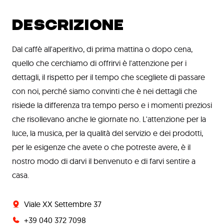
DESCRIZIONE
Dal caffè all'aperitivo, di prima mattina o dopo cena,
quello che cerchiamo di offrirvi è l'attenzione per i
dettagli, il rispetto per il tempo che scegliete di passare
con noi, perché siamo convinti che è nei dettagli che
risiede la differenza tra tempo perso e i momenti preziosi
che risollevano anche le giornate no. L'attenzione per la
luce, la musica, per la qualità del servizio e dei prodotti,
per le esigenze che avete o che potreste avere, è il
nostro modo di darvi il benvenuto e di farvi sentire a
casa.
Viale XX Settembre 37
+39 040 372 7098