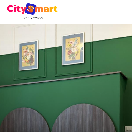
Beta version