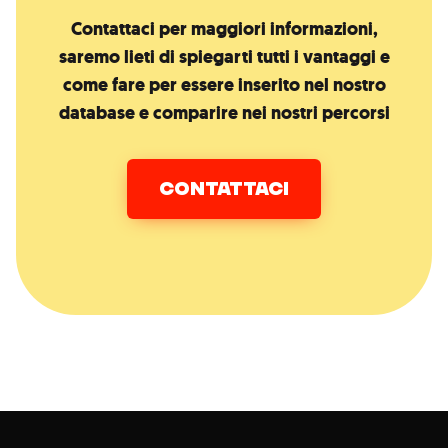
Contattaci per maggiori informazioni,
saremo lieti di spiegarti tutti i vantaggi e
come fare per essere inserito nel nostro
database e comparire nei nostri percorsi
CONTATTACI