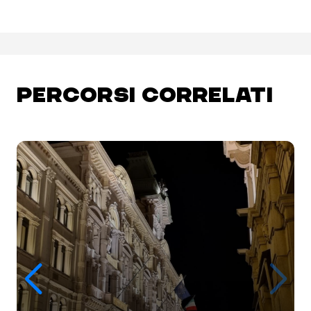
PERCORSI CORRELATI