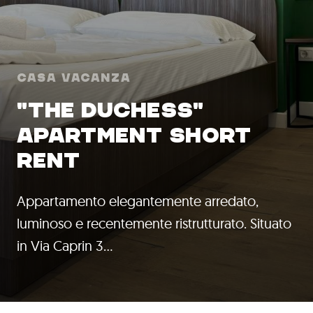
Casa Vacanza
"THE DUCHESS"
APARTMENT SHORT
RENT
Appartamento elegantemente arredato,
luminoso e recentemente ristrutturato. Situato
in Via Caprin 3…