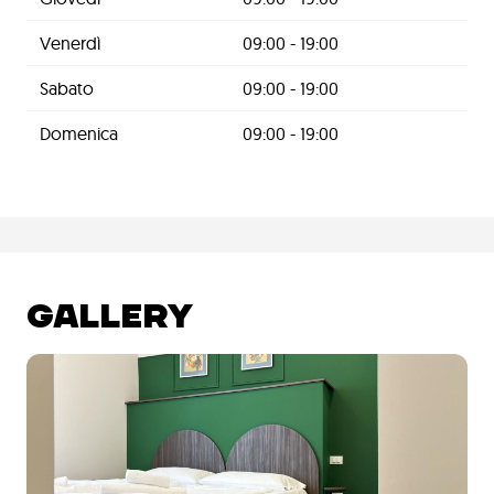
Venerdì
09:00 - 19:00
Sabato
09:00 - 19:00
Domenica
09:00 - 19:00
GALLERY