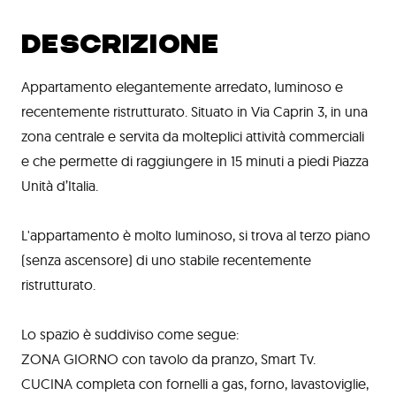
DESCRIZIONE
Appartamento elegantemente arredato, luminoso e
recentemente ristrutturato. Situato in Via Caprin 3, in una
zona centrale e servita da molteplici attività commerciali
e che permette di raggiungere in 15 minuti a piedi Piazza
Unità d’Italia.
L'appartamento è molto luminoso, si trova al terzo piano
(senza ascensore) di uno stabile recentemente
ristrutturato.
Lo spazio è suddiviso come segue:
ZONA GIORNO con tavolo da pranzo, Smart Tv.
CUCINA completa con fornelli a gas, forno, lavastoviglie,