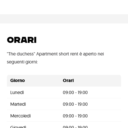
ORARI
"The duchess" Apartment short rent è aperto nei
seguenti giorni:
Giorno
Orari
Lunedì
09:00 - 19:00
Martedì
09:00 - 19:00
Mercoledì
09:00 - 19:00
Giovedì
09:00 - 19:00