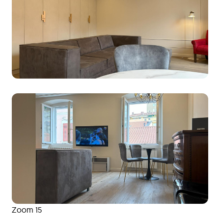
Zoom 15