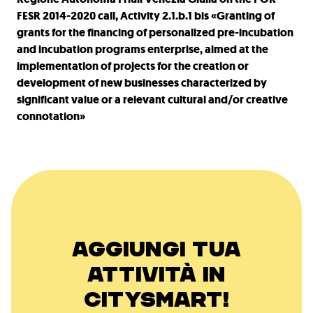
FESR 2014-2020 call, Activity 2.1.b.1 bis «Granting of
grants for the financing of personalized pre-incubation
and incubation programs enterprise, aimed at the
implementation of projects for the creation or
development of new businesses characterized by
significant value or a relevant cultural and/or creative
connotation»
AGGIUNGI TUA
ATTIVITÀ IN
CITYSMART!