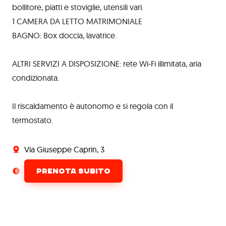
bollitore, piatti e stoviglie, utensili vari.
1 CAMERA DA LETTO MATRIMONIALE
BAGNO: Box doccia, lavatrice.
ALTRI SERVIZI A DISPOSIZIONE: rete Wi-Fi illimitata, aria
condizionata.
Il riscaldamento è autonomo e si regola con il
termostato.
Via Giuseppe Caprin, 3
PRENOTA SUBITO