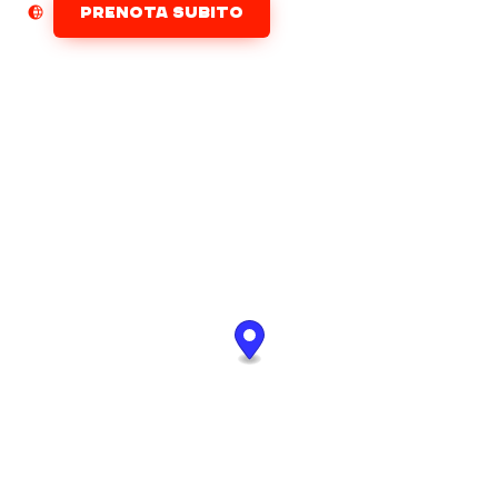
PRENOTA SUBITO