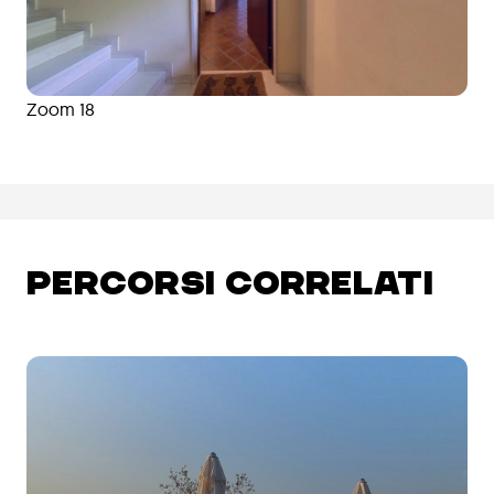
Zoom 18
PERCORSI CORRELATI