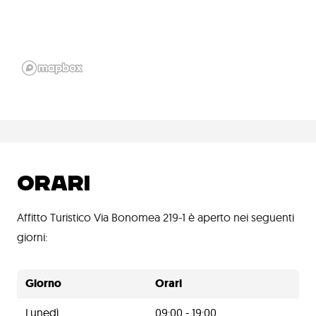
ORARI
Affitto Turistico Via Bonomea 219-1 è aperto nei seguenti
giorni:
Giorno
Orari
Lunedì
09:00 - 19:00