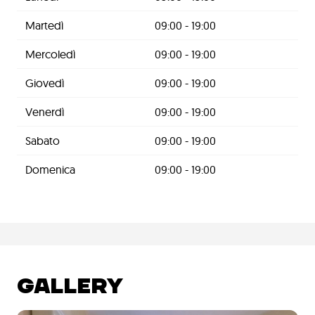
Martedì
09:00 - 19:00
Mercoledì
09:00 - 19:00
Giovedì
09:00 - 19:00
Venerdì
09:00 - 19:00
Sabato
09:00 - 19:00
Domenica
09:00 - 19:00
GALLERY