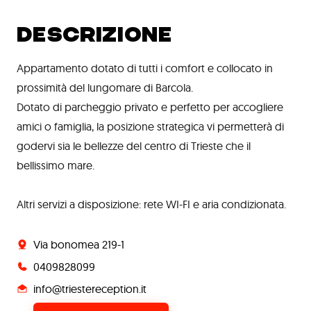
DESCRIZIONE
Appartamento dotato di tutti i comfort e collocato in
prossimità del lungomare di Barcola.
Dotato di parcheggio privato e perfetto per accogliere
amici o famiglia, la posizione strategica vi permetterà di
godervi sia le bellezze del centro di Trieste che il
bellissimo mare.
Altri servizi a disposizione: rete WI-FI e aria condizionata.
Via bonomea 219-1
0409828099
info@triestereception.it