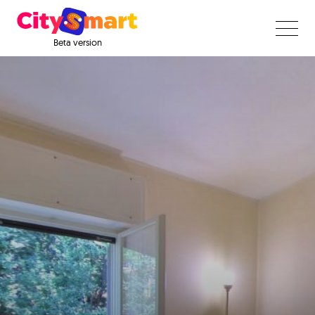
Beta version