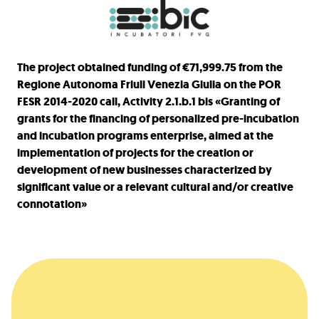
The project obtained funding of €71,999.75 from the
Regione Autonoma Friuli Venezia Giulia on the POR
FESR 2014-2020 call, Activity 2.1.b.1 bis «Granting of
grants for the financing of personalized pre-incubation
and incubation programs enterprise, aimed at the
implementation of projects for the creation or
development of new businesses characterized by
significant value or a relevant cultural and/or creative
connotation»