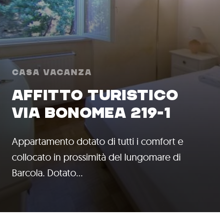
Casa Vacanza
AFFITTO TURISTICO
VIA BONOMEA 219-1
Appartamento dotato di tutti i comfort e
collocato in prossimità del lungomare di
Barcola. Dotato…