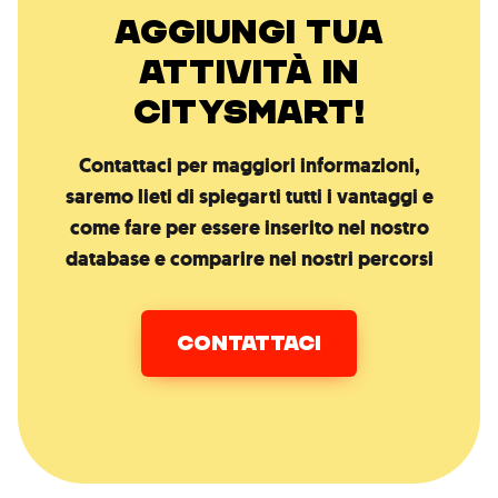
AGGIUNGI TUA
ATTIVITÀ IN
CITYSMART!
Contattaci per maggiori informazioni,
saremo lieti di spiegarti tutti i vantaggi e
come fare per essere inserito nel nostro
database e comparire nei nostri percorsi
CONTATTACI