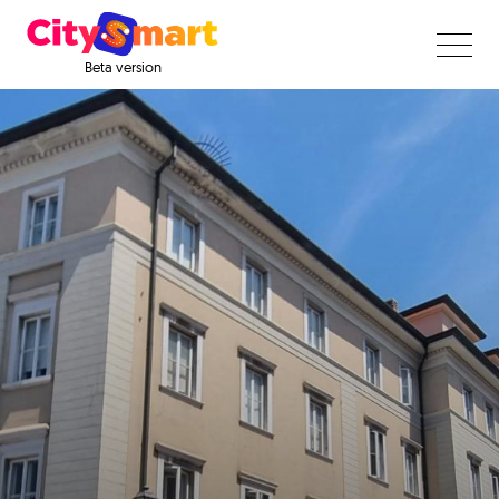
Beta version