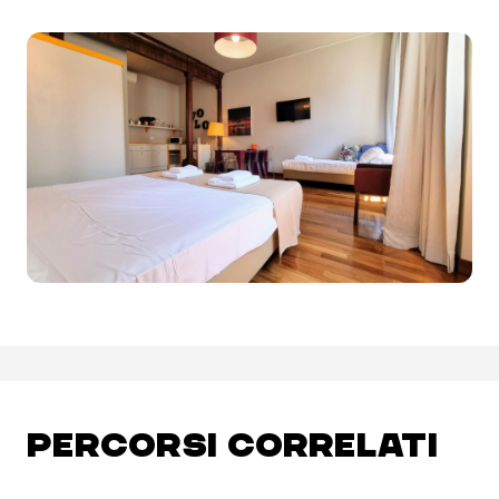
PERCORSI CORRELATI