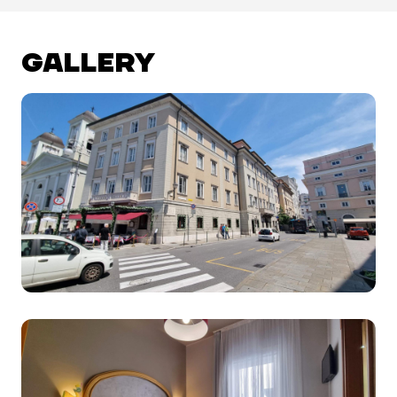
GALLERY