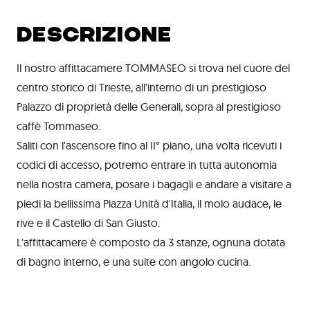
DESCRIZIONE
Il nostro affittacamere TOMMASEO si trova nel cuore del
centro storico di Trieste, all'interno di un prestigioso
Palazzo di proprietà delle Generali, sopra al prestigioso
caffè Tommaseo.
Saliti con l'ascensore fino al II° piano, una volta ricevuti i
codici di accesso, potremo entrare in tutta autonomia
nella nostra camera, posare i bagagli e andare a visitare a
piedi la bellissima Piazza Unità d'Italia, il molo audace, le
rive e il Castello di San Giusto.
L'affittacamere è composto da 3 stanze, ognuna dotata
di bagno interno, e una suite con angolo cucina.