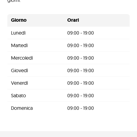
giorni:
Giorno
Orari
Lunedì
09:00 - 19:00
Martedì
09:00 - 19:00
Mercoledì
09:00 - 19:00
Giovedì
09:00 - 19:00
Venerdì
09:00 - 19:00
Sabato
09:00 - 19:00
Domenica
09:00 - 19:00