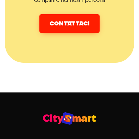
CONTATTACI