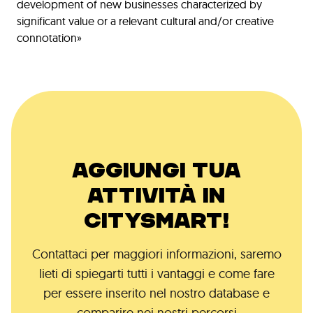
development of new businesses characterized by
significant value or a relevant cultural and/or creative
connotation»
AGGIUNGI TUA
ATTIVITÀ IN
CITYSMART!
Contattaci per maggiori informazioni, saremo
lieti di spiegarti tutti i vantaggi e come fare
per essere inserito nel nostro database e
comparire nei nostri percorsi