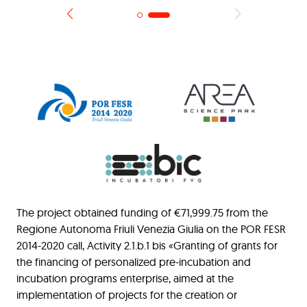
The project obtained funding of €71,999.75 from the
Regione Autonoma Friuli Venezia Giulia on the POR FESR
2014-2020 call, Activity 2.1.b.1 bis «Granting of grants for
the financing of personalized pre-incubation and
incubation programs enterprise, aimed at the
implementation of projects for the creation or