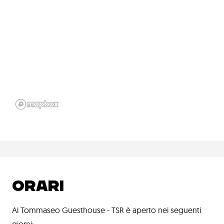
ORARI
Al Tommaseo Guesthouse - TSR è aperto nei seguenti