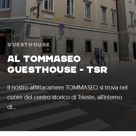
Guesthouse
AL TOMMASEO
GUESTHOUSE - TSR
Il nostro affittacamere TOMMASEO si trova nel
cuore del centro storico di Trieste, all'interno
di…