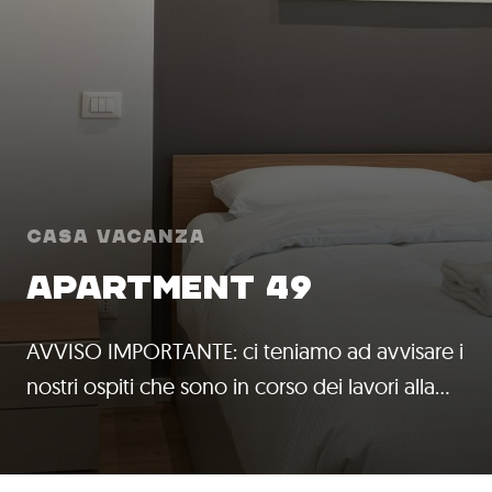
Casa Vacanza
APARTMENT 49
AVVISO IMPORTANTE: ci teniamo ad avvisare i
nostri ospiti che sono in corso dei lavori alla…