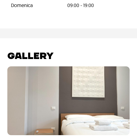
Domenica
09:00 - 19:00
GALLERY