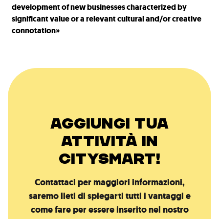
development of new businesses characterized by
significant value or a relevant cultural and/or creative
connotation»
AGGIUNGI TUA
ATTIVITÀ IN
CITYSMART!
Contattaci per maggiori informazioni,
saremo lieti di spiegarti tutti i vantaggi e
come fare per essere inserito nel nostro