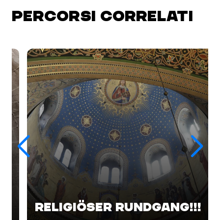
PERCORSI CORRELATI
RELIGIÖSER RUNDGANG!!!