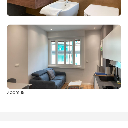
Zoom 15