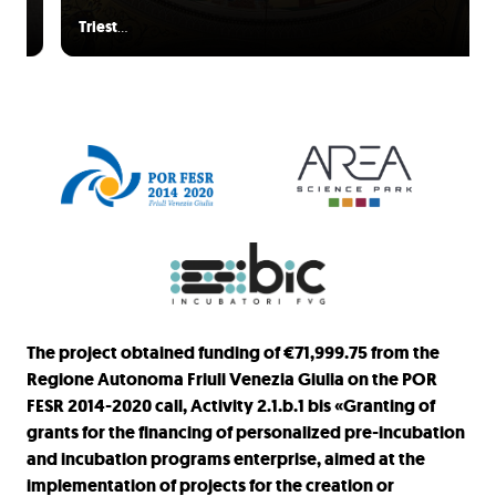
Triest
…
The project obtained funding of €71,999.75 from the
Regione Autonoma Friuli Venezia Giulia on the POR
FESR 2014-2020 call, Activity 2.1.b.1 bis «Granting of
grants for the financing of personalized pre-incubation
and incubation programs enterprise, aimed at the
implementation of projects for the creation or