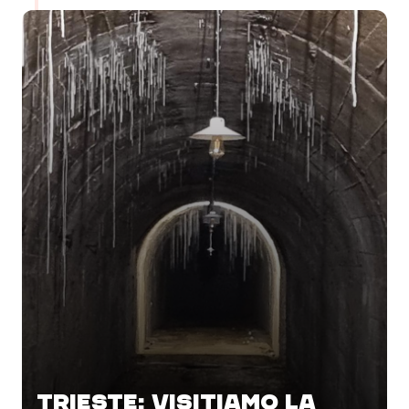
TRIESTE: VISITIAMO LA