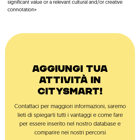
significant value or a relevant cultural and/or creative
connotation»
AGGIUNGI TUA
ATTIVITÀ IN
CITYSMART!
Contattaci per maggiori informazioni, saremo
lieti di spiegarti tutti i vantaggi e come fare
per essere inserito nel nostro database e
comparire nei nostri percorsi