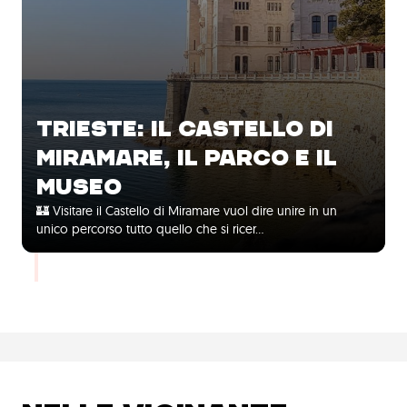
TRIESTE: IL CASTELLO DI
MIRAMARE, IL PARCO E IL
MUSEO
🏰 Visitare il Castello di Miramare vuol dire unire in un
unico percorso tutto quello che si ricer...