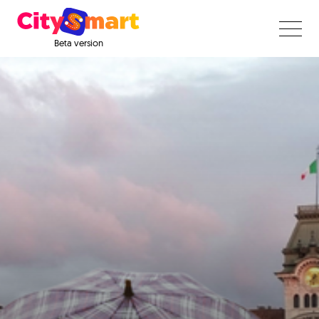
Beta version