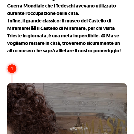
Guerra Mondiale che i Tedeschi avevano utilizzato
durante l'occupazione della città.
Infine, il grande classico: Il museo del Castello di
Miramare! 🏰 Il Castello di Miramare, per chi visita
Trieste in giornata, è una meta imperdibile. 🎨 Ma se
vogliamo restare in città, troveremo sicuramente un
altro museo che saprà allietare il nostro pomeriggio!
1