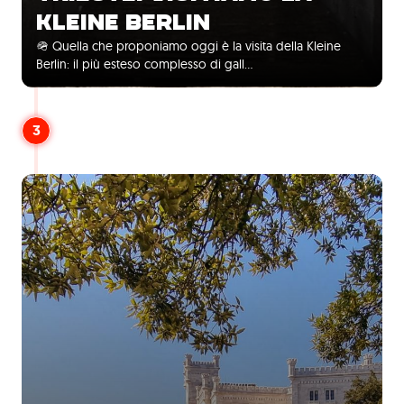
KLEINE BERLIN
🪖 Quella che proponiamo oggi è la visita della Kleine
Berlin: il più esteso complesso di gall...
3