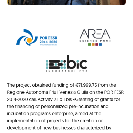
The project obtained funding of €71,999.75 from the
Regione Autonoma Friuli Venezia Giulia on the POR FESR
2014-2020 call, Activity 2.1.b.1 bis «Granting of grants for
the financing of personalized pre-incubation and
incubation programs enterprise, aimed at the
implementation of projects for the creation or
development of new businesses characterized by