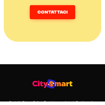
CONTATTACI
Contatti
Privacy Policy
Termini e condizioni
Cookie policy