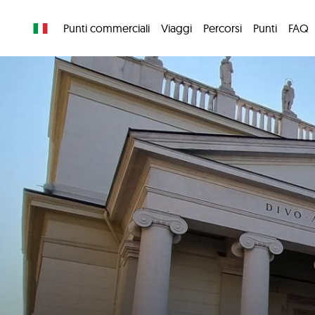
Punti commerciali
Viaggi
Percorsi
Punti
FAQ