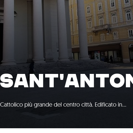
I SANT'ANTO
Cattolico più grande del centro città. Edificato in…