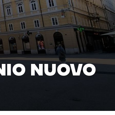
NIO NUOVO