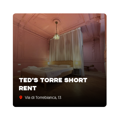
TED'S TORRE SHORT
RENT
Via di Torrebianca, 13