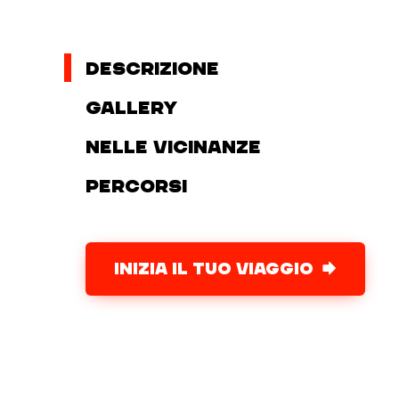
Descrizione
Gallery
Nelle vicinanze
Percorsi
INIZIA IL TUO VIAGGIO