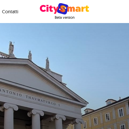
Contatti
Beta version