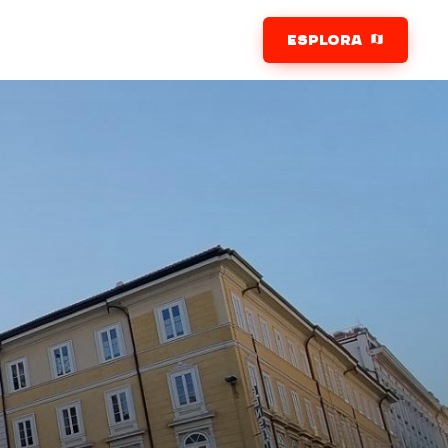
ESPLORA