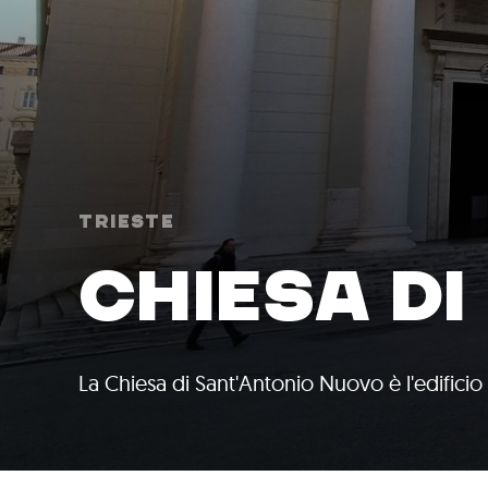
Trieste
CHIESA D
La Chiesa di Sant'Antonio Nuovo è l'edificio 