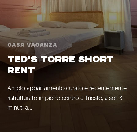
Casa Vacanza
TED'S TORRE SHORT
RENT
Ampio appartamento curato e recentemente
ristrutturato in pieno centro a Trieste, a soli 3
minuti a…