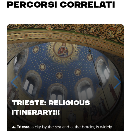
PERCORSI CORRELATI
TRIESTE: RELIGIOUS
ITINERARY!!!
🌊
Trieste
, a city by the sea and at the border, is widely