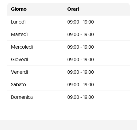
Giorno
Orari
Lunedì
09:00 - 19:00
Martedì
09:00 - 19:00
Mercoledì
09:00 - 19:00
Giovedì
09:00 - 19:00
Venerdì
09:00 - 19:00
Sabato
09:00 - 19:00
Domenica
09:00 - 19:00