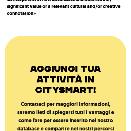
significant value or a relevant cultural and/or creative
connotation»
AGGIUNGI TUA
ATTIVITÀ IN
CITYSMART!
Contattaci per maggiori informazioni,
saremo lieti di spiegarti tutti i vantaggi e
come fare per essere inserito nel nostro
database e comparire nei nostri percorsi