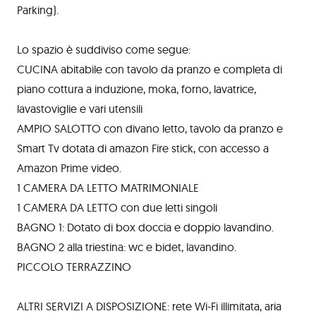
Parking).
Lo spazio è suddiviso come segue:
CUCINA abitabile con tavolo da pranzo e completa di
piano cottura a induzione, moka, forno, lavatrice,
lavastoviglie e vari utensili
AMPIO SALOTTO con divano letto, tavolo da pranzo e
Smart Tv dotata di amazon Fire stick, con accesso a
Amazon Prime video.
1 CAMERA DA LETTO MATRIMONIALE
1 CAMERA DA LETTO con due letti singoli
BAGNO 1: Dotato di box doccia e doppio lavandino.
BAGNO 2 alla triestina: wc e bidet, lavandino.
PICCOLO TERRAZZINO
ALTRI SERVIZI A DISPOSIZIONE: rete Wi-Fi illimitata, aria