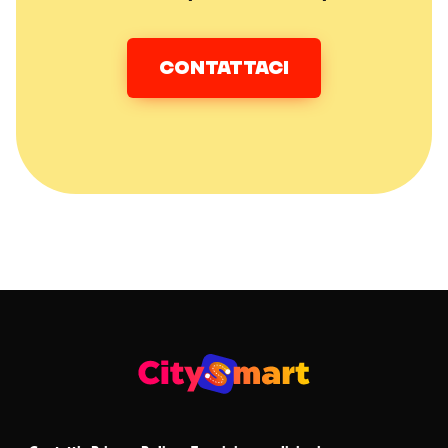
CONTATTACI