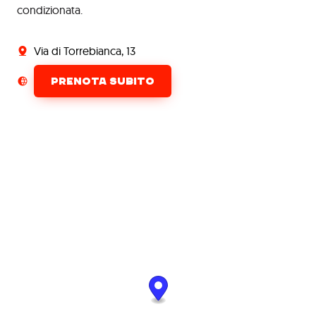
condizionata.
Via di Torrebianca, 13
PRENOTA SUBITO