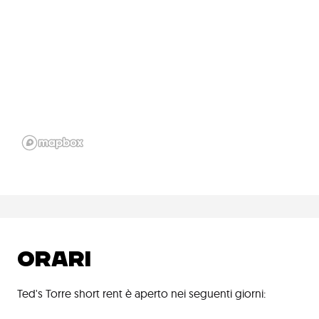
ORARI
Ted's Torre short rent è aperto nei seguenti giorni: