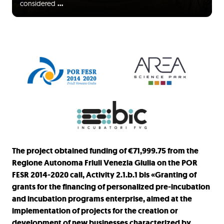
considered
…
The project obtained funding of €71,999.75 from the
Regione Autonoma Friuli Venezia Giulia on the POR
FESR 2014-2020 call, Activity 2.1.b.1 bis «Granting of
grants for the financing of personalized pre-incubation
and incubation programs enterprise, aimed at the
implementation of projects for the creation or
development of new businesses characterized by