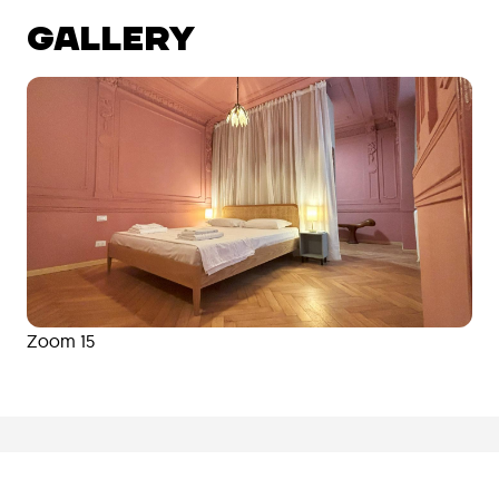
GALLERY
Zoom 15