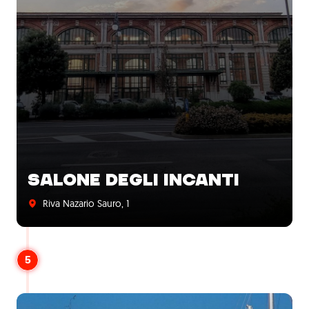
SALONE DEGLI INCANTI
Riva Nazario Sauro, 1
5