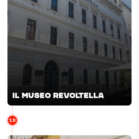
IL MUSEO REVOLTELLA
10