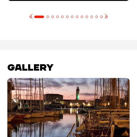
GALLERY