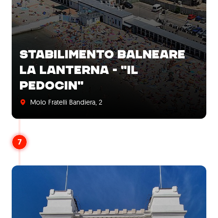
STABILIMENTO BALNEARE
LA LANTERNA - "IL
PEDOCIN"
Molo Fratelli Bandiera, 2
7