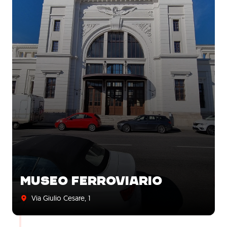
MUSEO FERROVIARIO
Via Giulio Cesare, 1