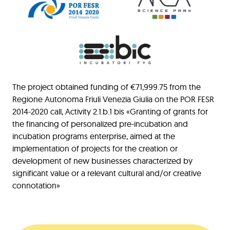
The project obtained funding of €71,999.75 from the
Regione Autonoma Friuli Venezia Giulia on the POR FESR
2014-2020 call, Activity 2.1.b.1 bis «Granting of grants for
the financing of personalized pre-incubation and
incubation programs enterprise, aimed at the
implementation of projects for the creation or
development of new businesses characterized by
significant value or a relevant cultural and/or creative
connotation»