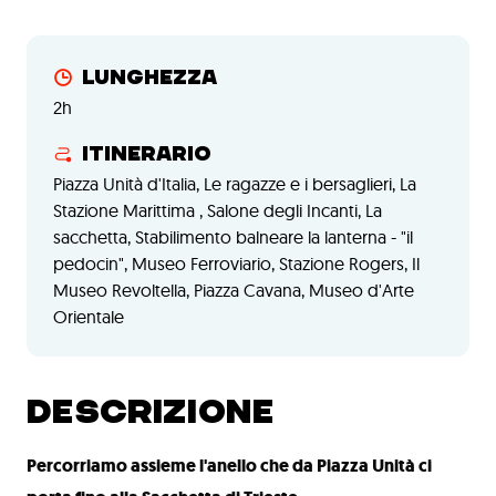
Lunghezza
2h
Itinerario
Piazza Unità d'Italia, Le ragazze e i bersaglieri, La
Stazione Marittima , Salone degli Incanti, La
sacchetta, Stabilimento balneare la lanterna - "il
pedocin", Museo Ferroviario, Stazione Rogers, Il
Museo Revoltella, Piazza Cavana, Museo d'Arte
Orientale
DESCRIZIONE
Percorriamo assieme l'anello che da Piazza Unità ci