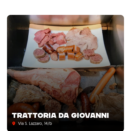
TRATTORIA DA GIOVANNI
Via S. Lazzaro, 14/b