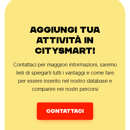
AGGIUNGI TUA
ATTIVITÀ IN
CITYSMART!
Contattaci per maggiori informazioni, saremo
lieti di spiegarti tutti i vantaggi e come fare
per essere inserito nel nostro database e
comparire nei nostri percorsi
CONTATTACI