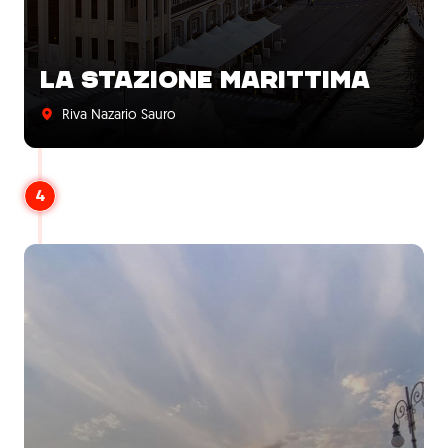
LA STAZIONE MARITTIMA
Riva Nazario Sauro
4