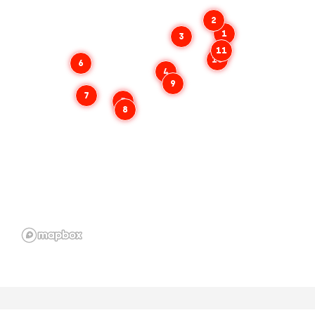
2
1
3
11
10
6
4
9
7
5
8