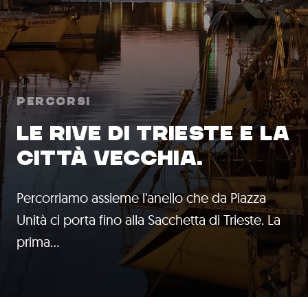
Percorsi
LE RIVE DI TRIESTE E LA
CITTÀ VECCHIA.
Percorriamo assieme l'anello che da Piazza
Unità ci porta fino alla Sacchetta di Trieste. La
prima…