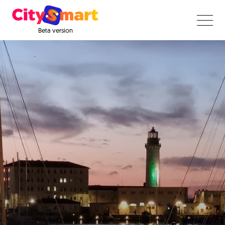
Beta version