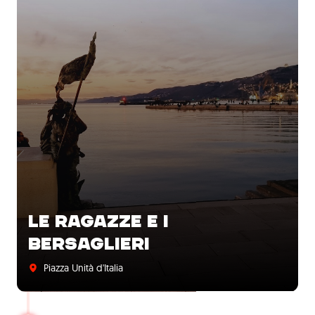
LE RAGAZZE E I
BERSAGLIERI
Piazza Unità d'Italia