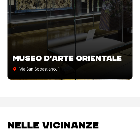
MUSEO D'ARTE ORIENTALE
Via San Sebastiano, 1
NELLE VICINANZE