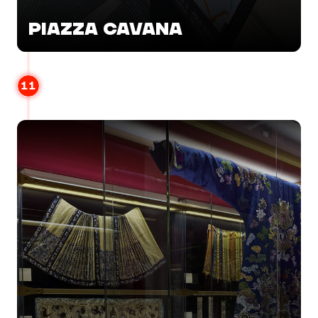
PIAZZA CAVANA
11