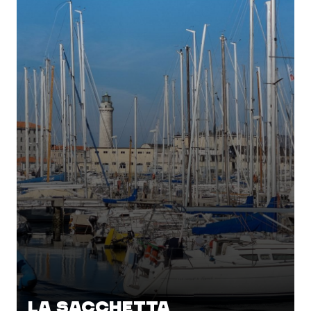
LA SACCHETTA