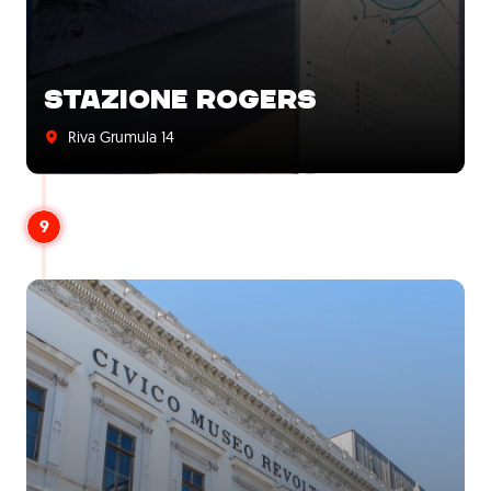
STAZIONE ROGERS
Riva Grumula 14
9