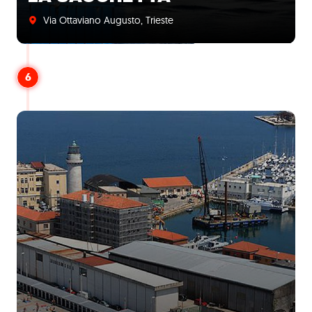
Via Ottaviano Augusto, Trieste
6