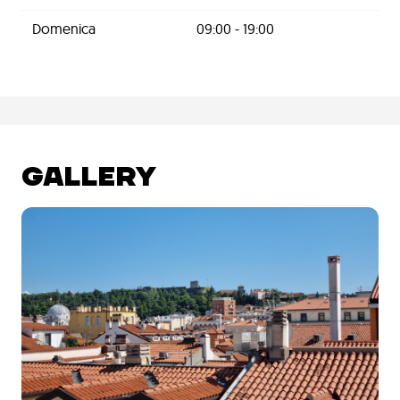
Domenica
09:00 - 19:00
GALLERY