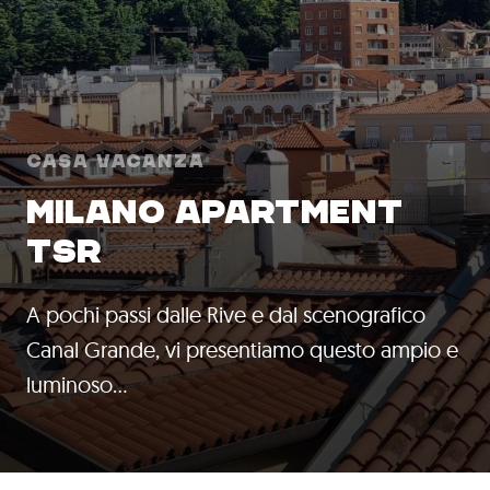
Casa Vacanza
MILANO APARTMENT
TSR
A pochi passi dalle Rive e dal scenografico
Canal Grande, vi presentiamo questo ampio e
luminoso…