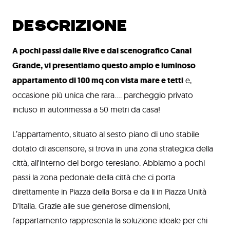
DESCRIZIONE
A pochi passi dalle Rive e dal scenografico Canal
Grande, vi presentiamo questo ampio e luminoso
appartamento di 100 mq con vista mare e tetti
e,
occasione più unica che rara.... parcheggio privato
incluso in autorimessa a 50 metri da casa!
L’appartamento, situato al sesto piano di uno stabile
dotato di ascensore, si trova in una zona strategica della
città, all'interno del borgo teresiano. Abbiamo a pochi
passi la zona pedonale della città che ci porta
direttamente in Piazza della Borsa e da li in Piazza Unità
D'Italia. Grazie alle sue generose dimensioni,
l'appartamento rappresenta la soluzione ideale per chi