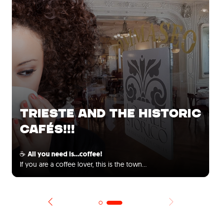
TRIESTE AND THE HISTORIC
CAFÉS!!!
☕
All you need is...coffee!
If you are a coffee lover, this is the town…