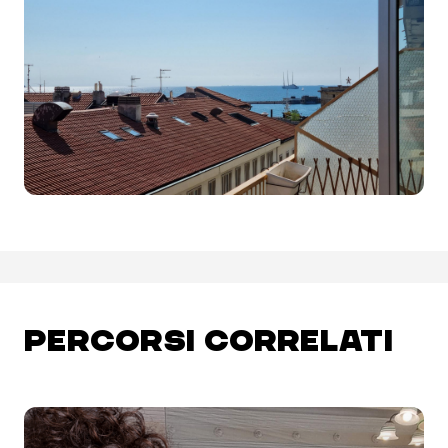
PERCORSI CORRELATI