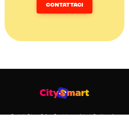
CONTATTACI
Contatti
Privacy Policy
Termini e condizioni
Cookie policy