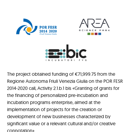
The project obtained funding of €71,999.75 from the
Regione Autonoma Friuli Venezia Giulia on the POR FESR
2014-2020 call, Activity 2.1.b.1 bis «Granting of grants for
the financing of personalized pre-incubation and
incubation programs enterprise, aimed at the
implementation of projects for the creation or
development of new businesses characterized by
significant value or a relevant cultural and/or creative
connotation»