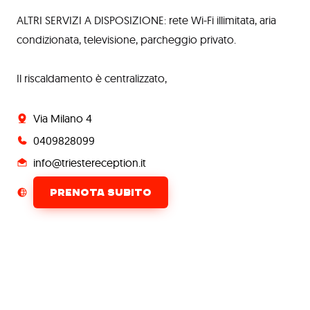
ALTRI SERVIZI A DISPOSIZIONE: rete Wi-Fi illimitata, aria
condizionata, televisione, parcheggio privato.
Il riscaldamento è centralizzato,
Via Milano 4
0409828099
info@triestereception.it
PRENOTA SUBITO