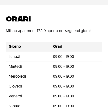
ORARI
Milano apartment TSR è aperto nei seguenti giorni:
Giorno
Orari
Lunedì
09:00 - 19:00
Martedì
09:00 - 19:00
Mercoledì
09:00 - 19:00
Giovedì
09:00 - 19:00
Venerdì
09:00 - 19:00
Sabato
09:00 - 19:00