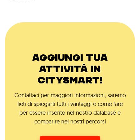
AGGIUNGI TUA
ATTIVITÀ IN
CITYSMART!
Contattaci per maggiori informazioni, saremo
lieti di spiegarti tutti i vantaggi e come fare
per essere inserito nel nostro database e
comparire nei nostri percorsi