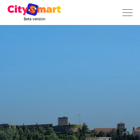
Beta version