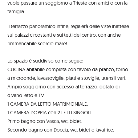
vuole passare un soggiorno a Trieste con amici o con la
famiglia.
Il terrazzo panoramico infine, regalerà delle viste inattese
sui palazzi circostanti e sui tetti del centro, con anche
l'immancabile scorcio mare!
Lo spazio è suddiviso come segue:
CUCINA abitabile completa con tavolo da pranzo, forno
a microonde, lavastoviglie, piatti e stoviglie, utensili vari.
Ampio soggiorno con accesso al terrazzo, dotato di
divano letto e TV.
1 CAMERA DA LETTO MATRIMONIALE.
1 CAMERA DOPPIA con 2 LETTI SINGOLI
Primo bagno con Vasca, wc, bidet.
Secondo bagno con Doccia, wc, bidet e lavatrice.