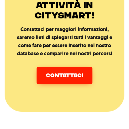
ATTIVITÀ IN
CITYSMART!
Contattaci per maggiori informazioni,
saremo lieti di spiegarti tutti i vantaggi e
come fare per essere inserito nel nostro
database e comparire nei nostri percorsi
CONTATTACI