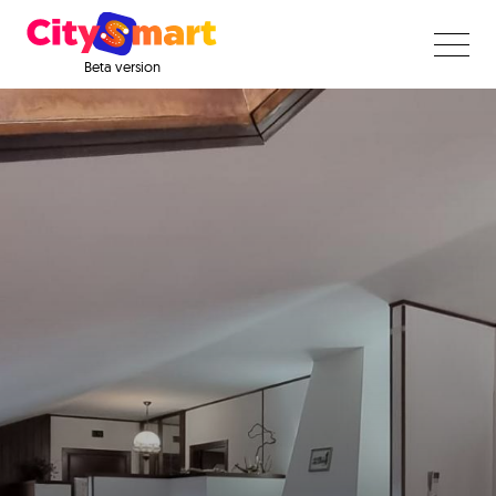
Beta version