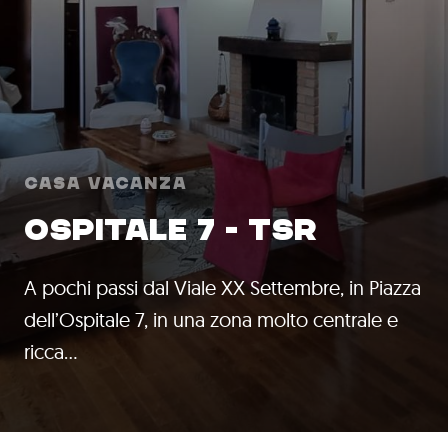
Casa Vacanza
OSPITALE 7 - TSR
A pochi passi dal Viale XX Settembre, in Piazza
dell’Ospitale 7, in una zona molto centrale e
ricca…