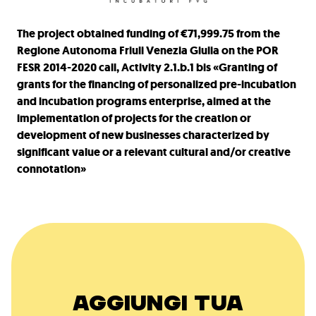
The project obtained funding of €71,999.75 from the
Regione Autonoma Friuli Venezia Giulia on the POR
FESR 2014-2020 call, Activity 2.1.b.1 bis «Granting of
grants for the financing of personalized pre-incubation
and incubation programs enterprise, aimed at the
implementation of projects for the creation or
development of new businesses characterized by
significant value or a relevant cultural and/or creative
connotation»
AGGIUNGI TUA