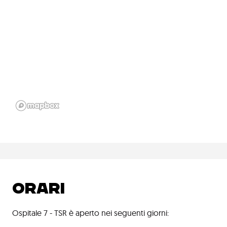
ORARI
Ospitale 7 - TSR è aperto nei seguenti giorni: