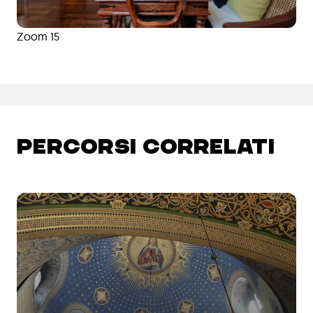
Zoom 15
PERCORSI CORRELATI