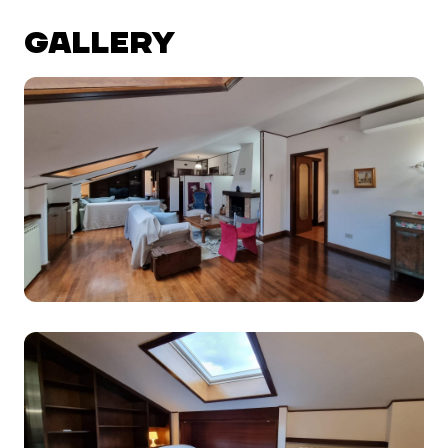
GALLERY