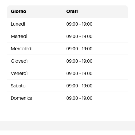
Giorno
Orari
Lunedì
09:00 - 19:00
Martedì
09:00 - 19:00
Mercoledì
09:00 - 19:00
Giovedì
09:00 - 19:00
Venerdì
09:00 - 19:00
Sabato
09:00 - 19:00
Domenica
09:00 - 19:00