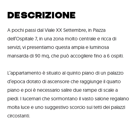
DESCRIZIONE
A pochi passi dal Viale XX Settembre, in Piazza
dell’Ospitale 7, in una zona molto centrale e ricca di
servizi, vi presentiamo questa ampia e luminosa
mansarda di 90 mq, che può accogliere fino a 6 ospiti.
L’appartamento è situato al quinto piano di un palazzo
d’epoca dotato di ascensore che raggiunge il quarto
piano e poi è necessario salire due rampe di scale a
piedi. I lucernari che sormontano il vasto salone regalano
molta luce e uno suggestivo scorcio sui tetti dei palazzi
circostanti.