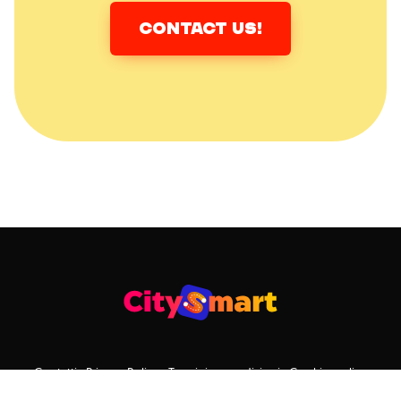
CONTACT US!
Contatti
Privacy Policy
Termini e condizioni
Cookie policy