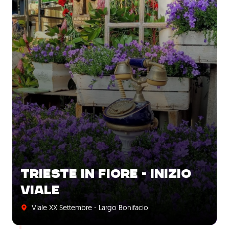
TRIESTE IN FIORE - INIZIO
VIALE
Viale XX Settembre - Largo Bonifacio