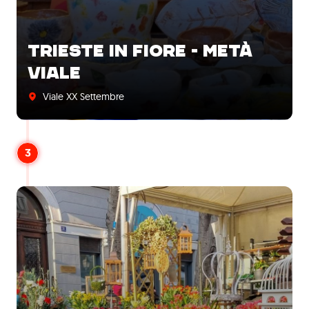
TRIESTE IN FIORE - METÀ
VIALE
Viale XX Settembre
3