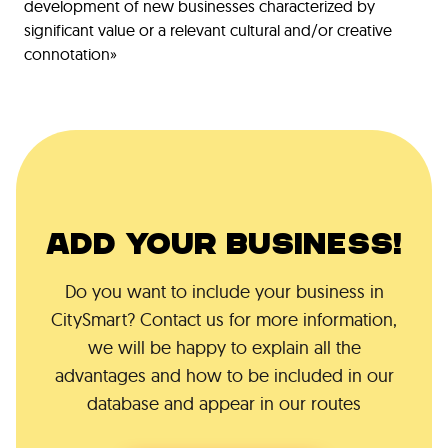
development of new businesses characterized by
significant value or a relevant cultural and/or creative
connotation»
ADD YOUR BUSINESS!
Do you want to include your business in
CitySmart? Contact us for more information,
we will be happy to explain all the
advantages and how to be included in our
database and appear in our routes