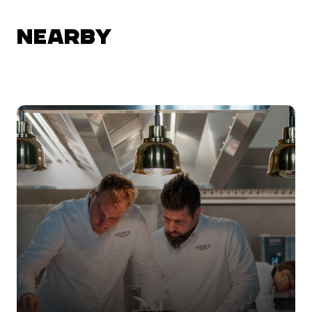
NEARBY