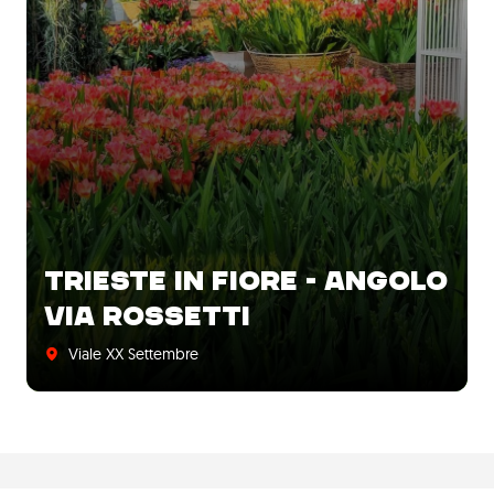
TRIESTE IN FIORE - ANGOLO
VIA ROSSETTI
Viale XX Settembre