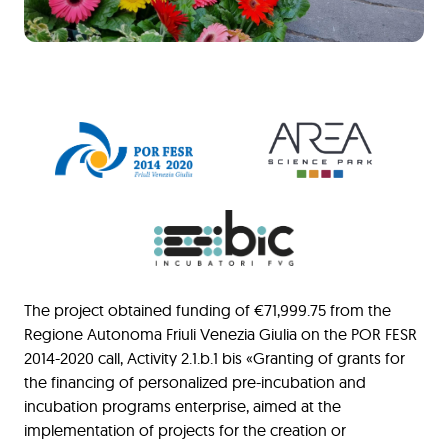
The project obtained funding of €71,999.75 from the
Regione Autonoma Friuli Venezia Giulia on the POR FESR
2014-2020 call, Activity 2.1.b.1 bis «Granting of grants for
the financing of personalized pre-incubation and
incubation programs enterprise, aimed at the
implementation of projects for the creation or