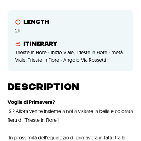
Length
2h
Itinerary
Trieste in Fiore - Inizio Viale, Trieste in Fiore - metà
Viale, Trieste in Fiore - Angolo Via Rossetti
DESCRIPTION
Voglia di Primavera?
Si? Allora venite insieme a noi a visitare la bella e colorata
fiera di "Trieste in Fiore"!
In prossimità dell'equinozio di primavera in fatti (tra la