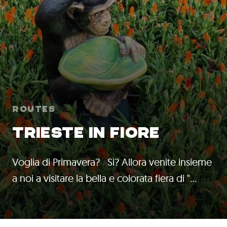
Routes
TRIESTE IN FIORE
Voglia di Primavera? Si? Allora venite insieme
a noi a visitare la bella e colorata fiera di "…