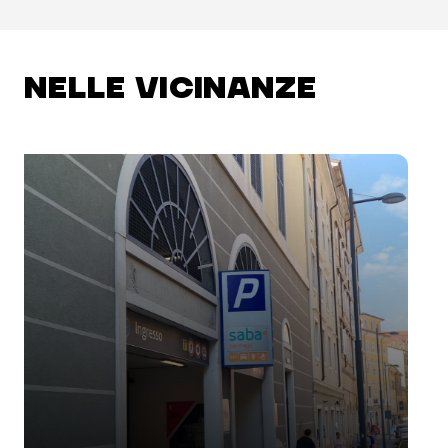
NELLE VICINANZE