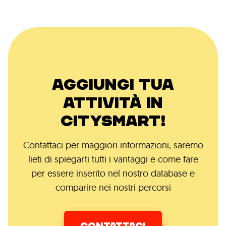
AGGIUNGI TUA
ATTIVITÀ IN
CITYSMART!
Contattaci per maggiori informazioni, saremo
lieti di spiegarti tutti i vantaggi e come fare
per essere inserito nel nostro database e
comparire nei nostri percorsi