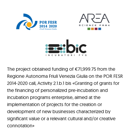
The project obtained funding of €71,999.75 from the
Regione Autonoma Friuli Venezia Giulia on the POR FESR
2014-2020 call, Activity 2.1.b.1 bis «Granting of grants for
the financing of personalized pre-incubation and
incubation programs enterprise, aimed at the
implementation of projects for the creation or
development of new businesses characterized by
significant value or a relevant cultural and/or creative
connotation»