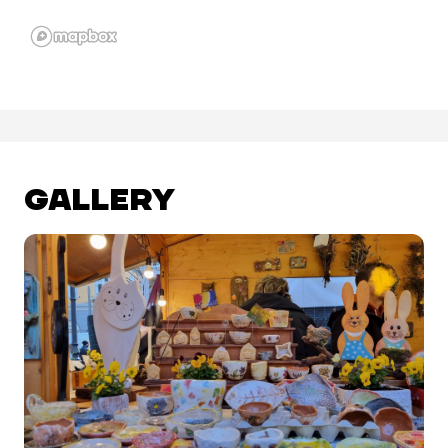
GALLERY