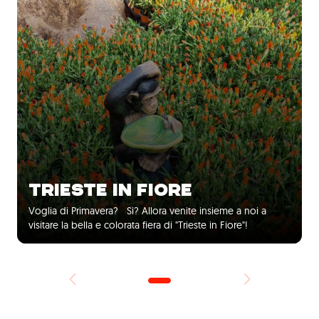
TRIESTE IN FIORE
Voglia di Primavera? Si? Allora venite insieme a noi a
visitare la bella e colorata fiera di "Trieste in Fiore"!