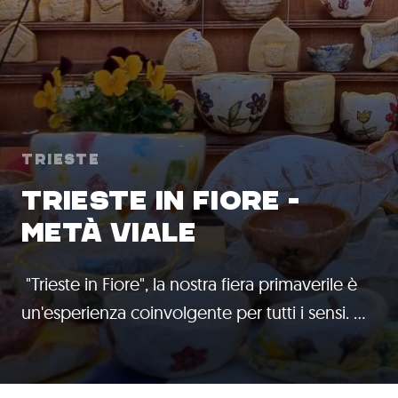
Trieste
TRIESTE IN FIORE -
METÀ VIALE
"Trieste in Fiore", la nostra fiera primaverile è
un'esperienza coinvolgente per tutti i sensi. …