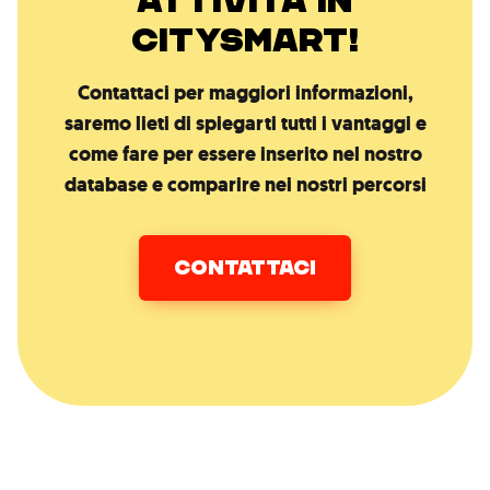
ATTIVITÀ IN
CITYSMART!
Contattaci per maggiori informazioni,
saremo lieti di spiegarti tutti i vantaggi e
come fare per essere inserito nel nostro
database e comparire nei nostri percorsi
CONTATTACI