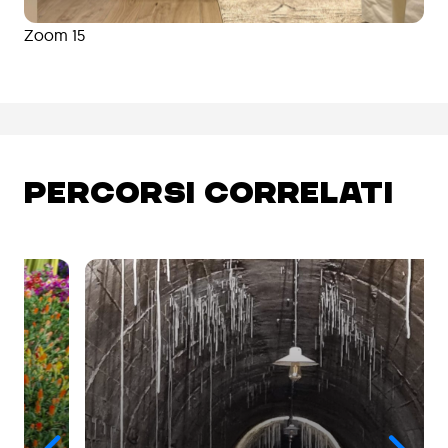
Zoom 15
PERCORSI CORRELATI