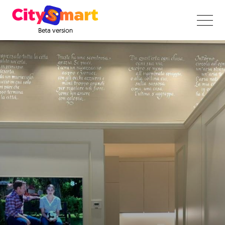
Beta version