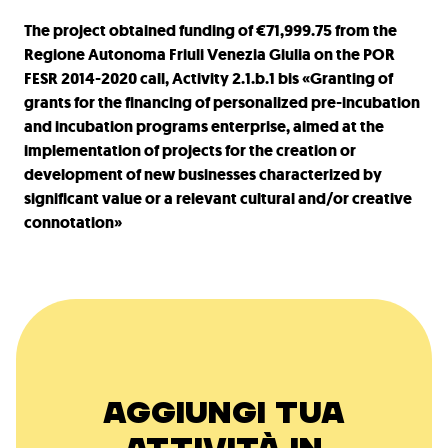
The project obtained funding of €71,999.75 from the
Regione Autonoma Friuli Venezia Giulia on the POR
FESR 2014-2020 call, Activity 2.1.b.1 bis «Granting of
grants for the financing of personalized pre-incubation
and incubation programs enterprise, aimed at the
implementation of projects for the creation or
development of new businesses characterized by
significant value or a relevant cultural and/or creative
connotation»
AGGIUNGI TUA