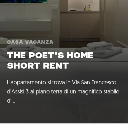
Casa Vacanza
THE POET'S HOME
SHORT RENT
L’appartamento si trova in Via San Francesco
d’Assisi 3 al piano terra di un magnifico stabile
d’…