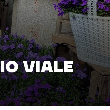
ZIO VIALE