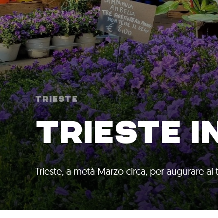
Trieste
TRIESTE IN
Trieste, a metà Marzo circa, per augurare ai 