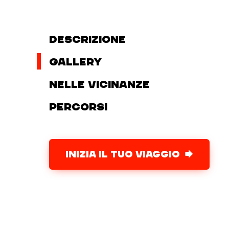
Descrizione
Gallery
Nelle vicinanze
Percorsi
INIZIA IL TUO VIAGGIO