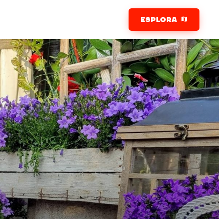
ESPLORA