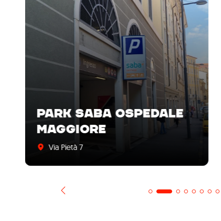
PARK SABA OSPEDALE
MAGGIORE
Via Pietà 7