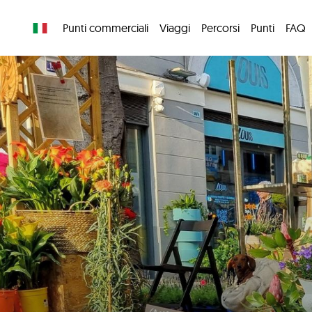
Punti commerciali
Viaggi
Percorsi
Punti
FAQ