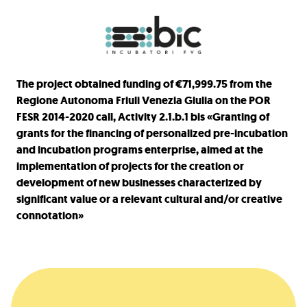
The project obtained funding of €71,999.75 from the
Regione Autonoma Friuli Venezia Giulia on the POR
FESR 2014-2020 call, Activity 2.1.b.1 bis «Granting of
grants for the financing of personalized pre-incubation
and incubation programs enterprise, aimed at the
implementation of projects for the creation or
development of new businesses characterized by
significant value or a relevant cultural and/or creative
connotation»