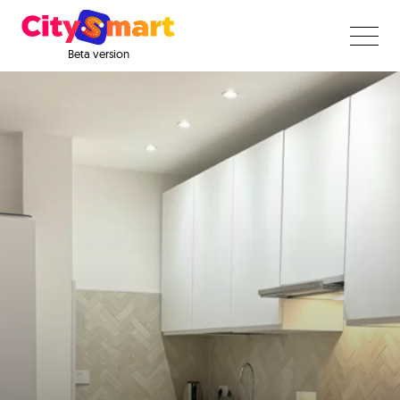
Beta version