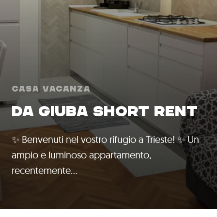
Casa Vacanza
DA GIUBA SHORT RENT
✨ Benvenuti nel vostro rifugio a Trieste! ✨ Un
ampio e luminoso appartamento,
recentemente…