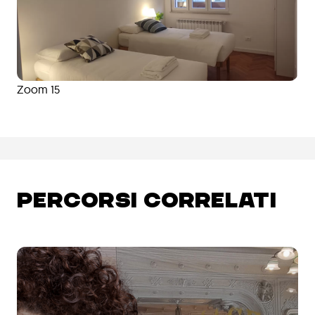
Zoom 15
PERCORSI CORRELATI