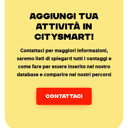
AGGIUNGI TUA
ATTIVITÀ IN
CITYSMART!
Contattaci per maggiori informazioni,
saremo lieti di spiegarti tutti i vantaggi e
come fare per essere inserito nel nostro
database e comparire nei nostri percorsi
CONTATTACI