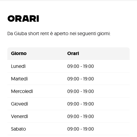
ORARI
Da Giuba short rent è aperto nei seguenti giorni:
Giorno
Orari
Lunedì
09:00 - 19:00
Martedì
09:00 - 19:00
Mercoledì
09:00 - 19:00
Giovedì
09:00 - 19:00
Venerdì
09:00 - 19:00
Sabato
09:00 - 19:00