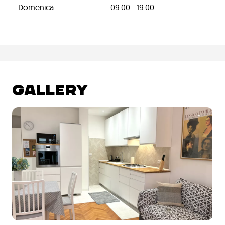
Domenica
09:00 - 19:00
GALLERY