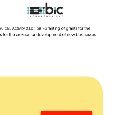
ll, Activity 2.1.b.1 bis «Granting of grants for the
ts for the creation or development of new businesses