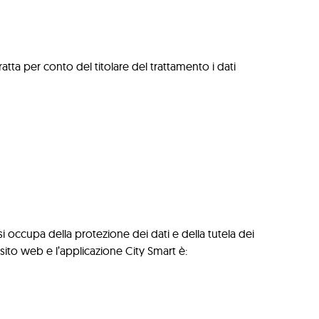
atta per conto del titolare del trattamento i dati
si occupa della protezione dei dati e della tutela dei
il sito web e l’applicazione City Smart è: