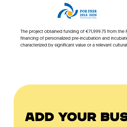
The project obtained funding of €71,999.75 from the Re
financing of personalized pre-incubation and incubat
characterized by significant value or a relevant cultur
ADD YOUR BUS