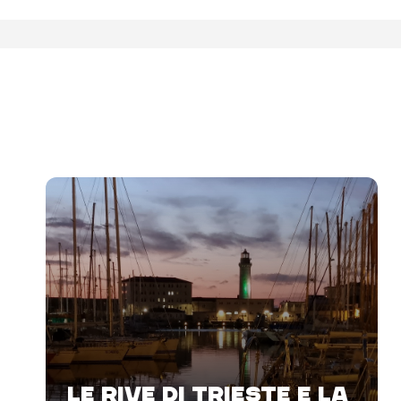
LE RIVE DI TRIESTE E LA