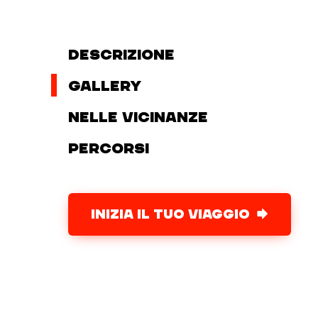
Descrizione
Gallery
Nelle vicinanze
Percorsi
INIZIA IL TUO VIAGGIO