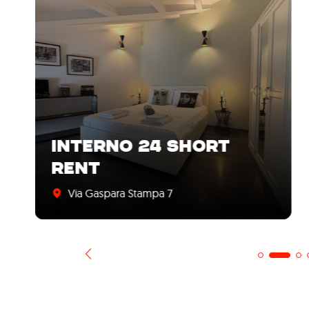
INTERNO 24 SHORT
RENT
Via Gaspara Stampa 7