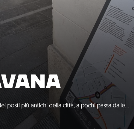
AVANA
i posti più antichi della città, a pochi passa dalle…