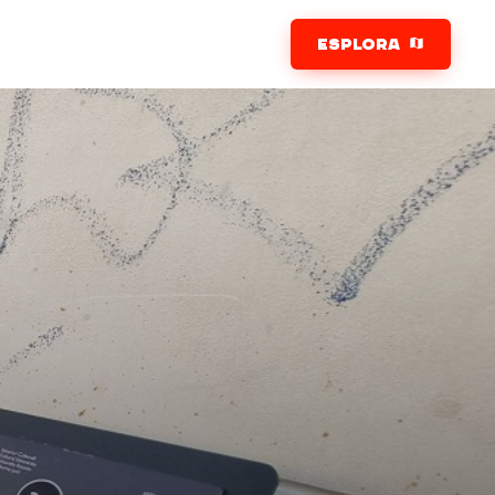
ESPLORA