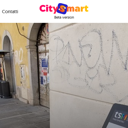
Contatti
Beta version