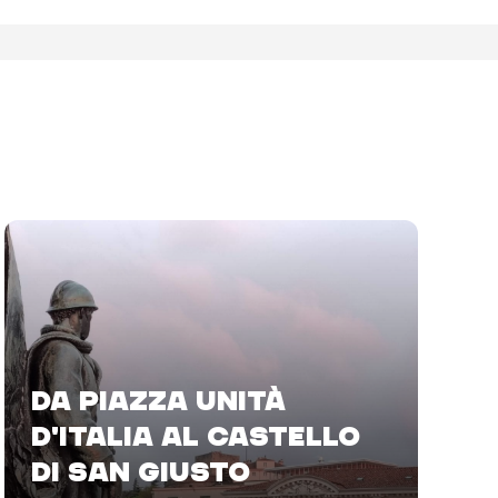
DA PIAZZA UNITÀ
D'ITALIA AL CASTELLO
DI SAN GIUSTO