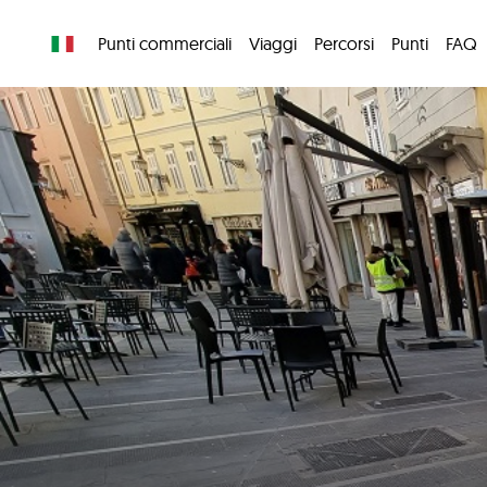
Punti commerciali
Viaggi
Percorsi
Punti
FAQ