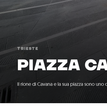
Trieste
PIAZZA C
Il rione di Cavana e la sua piazza sono uno de