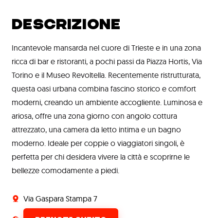
DESCRIZIONE
Incantevole mansarda nel cuore di Trieste e in una zona
ricca di bar e ristoranti, a pochi passi da Piazza Hortis, Via
Torino e il Museo Revoltella. Recentemente ristrutturata,
questa oasi urbana combina fascino storico e comfort
moderni, creando un ambiente accogliente. Luminosa e
ariosa, offre una zona giorno con angolo cottura
attrezzato, una camera da letto intima e un bagno
moderno. Ideale per coppie o viaggiatori singoli, è
perfetta per chi desidera vivere la città e scoprirne le
bellezze comodamente a piedi.
Via Gaspara Stampa 7