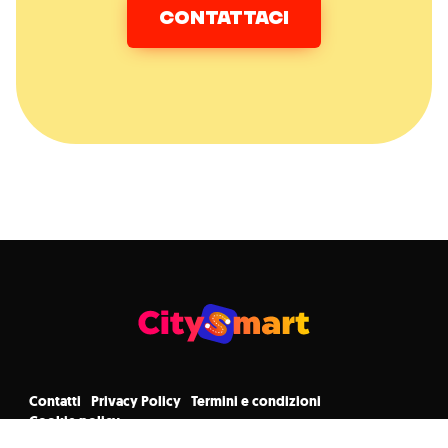
CONTATTACI
Contatti
Privacy Policy
Termini e condizioni
Cookie policy