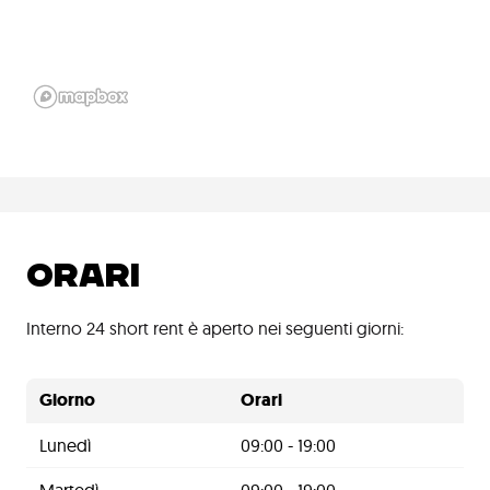
ORARI
Interno 24 short rent è aperto nei seguenti giorni:
Giorno
Orari
Lunedì
09:00 - 19:00