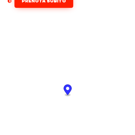
PRENOTA SUBITO