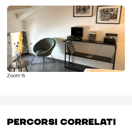
Zoom 15
PERCORSI CORRELATI