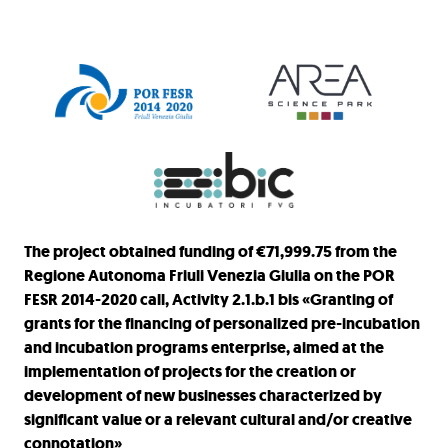
The project obtained funding of €71,999.75 from the
Regione Autonoma Friuli Venezia Giulia on the POR
FESR 2014-2020 call, Activity 2.1.b.1 bis «Granting of
grants for the financing of personalized pre-incubation
and incubation programs enterprise, aimed at the
implementation of projects for the creation or
development of new businesses characterized by
significant value or a relevant cultural and/or creative
connotation»