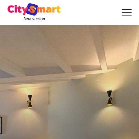
Beta version