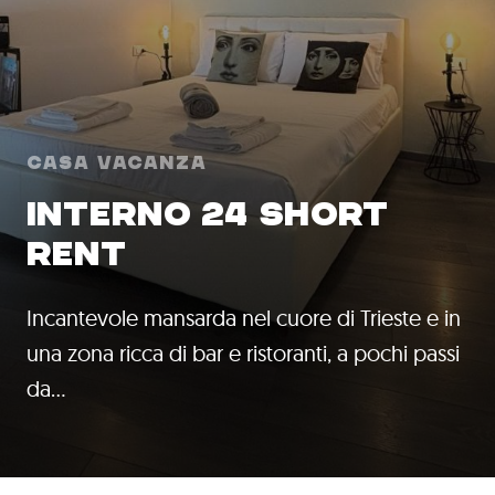
Casa Vacanza
INTERNO 24 SHORT
RENT
Incantevole mansarda nel cuore di Trieste e in
una zona ricca di bar e ristoranti, a pochi passi
da…