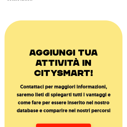
AGGIUNGI TUA
ATTIVITÀ IN
CITYSMART!
Contattaci per maggiori informazioni,
saremo lieti di spiegarti tutti i vantaggi e
come fare per essere inserito nel nostro
database e comparire nei nostri percorsi