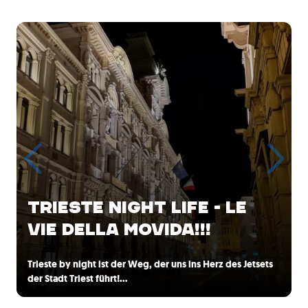
TRIESTE NIGHT LIFE - LE
VIE DELLA MOVIDA!!!
Trieste by night ist der Weg, der uns ins Herz des Jetsets
der Stadt Triest führt!…