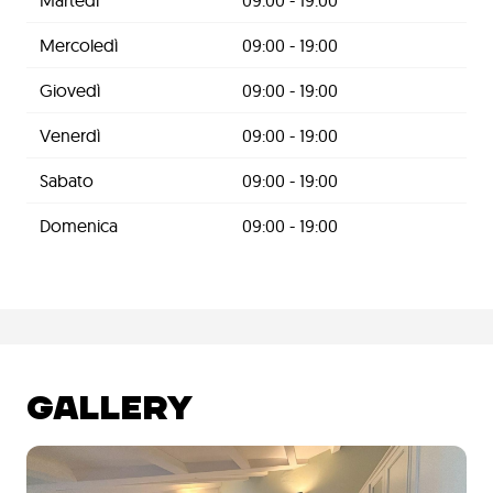
Martedì
09:00 - 19:00
Mercoledì
09:00 - 19:00
Giovedì
09:00 - 19:00
Venerdì
09:00 - 19:00
Sabato
09:00 - 19:00
Domenica
09:00 - 19:00
GALLERY