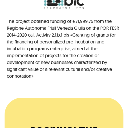
The project obtained funding of €71,999.75 from the
Regione Autonoma Friuli Venezia Giulia on the POR FESR
2014-2020 call, Activity 2.1.b.1 bis «Granting of grants for
the financing of personalized pre-incubation and
incubation programs enterprise, aimed at the
implementation of projects for the creation or
development of new businesses characterized by
significant value or a relevant cultural and/or creative
connotation»