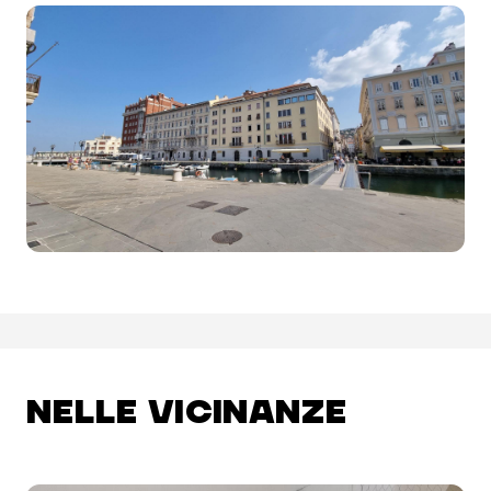
NELLE VICINANZE