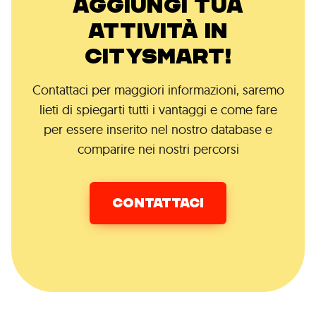
AGGIUNGI TUA
ATTIVITÀ IN
CITYSMART!
Contattaci per maggiori informazioni, saremo
lieti di spiegarti tutti i vantaggi e come fare
per essere inserito nel nostro database e
comparire nei nostri percorsi
CONTATTACI