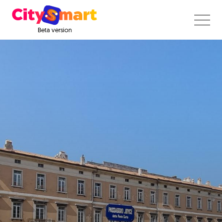
Beta version