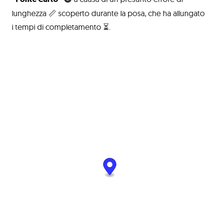
lunghezza 📏 scoperto durante la posa, che ha allungato
i tempi di completamento ⏳.