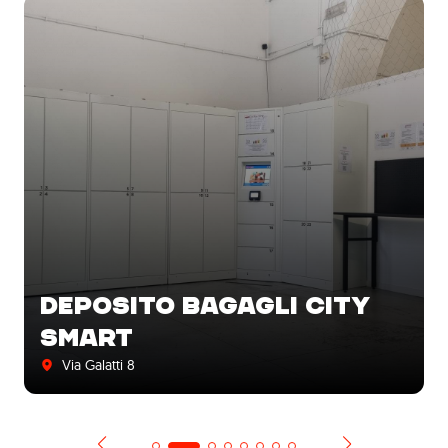
DEPOSITO BAGAGLI CITY
SMART
Via Galatti 8