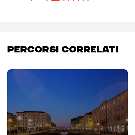
PERCORSI CORRELATI