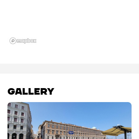
GALLERY