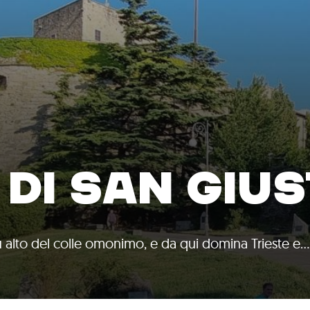
DI SAN GIU
più alto del colle omonimo, e da qui domina Trieste e…