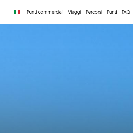
Punti commerciali
Viaggi
Percorsi
Punti
FAQ