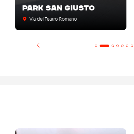
PARK SAN GIUSTO
Via del Teatro Romano