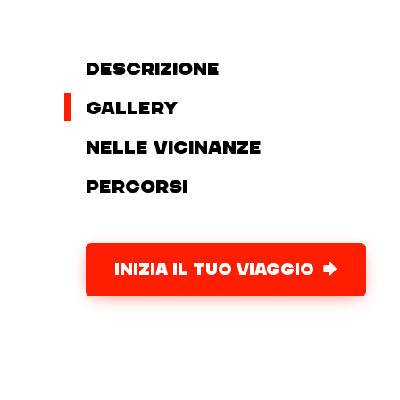
Descrizione
Gallery
Nelle vicinanze
Percorsi
INIZIA IL TUO VIAGGIO