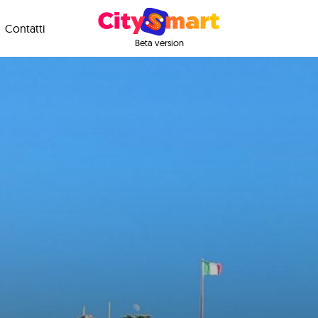
Contatti
Beta version