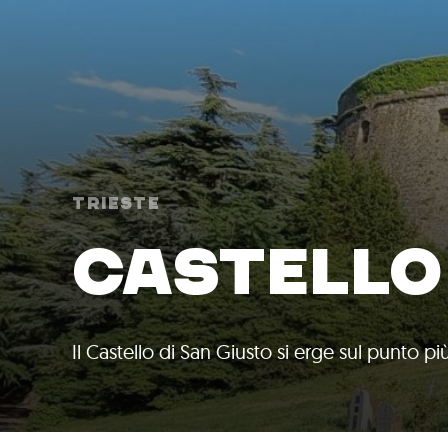
Trieste
CASTELLO 
Il Castello di San Giusto si erge sul punto 