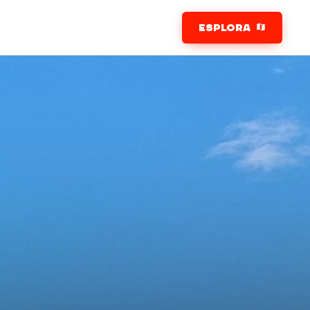
ESPLORA