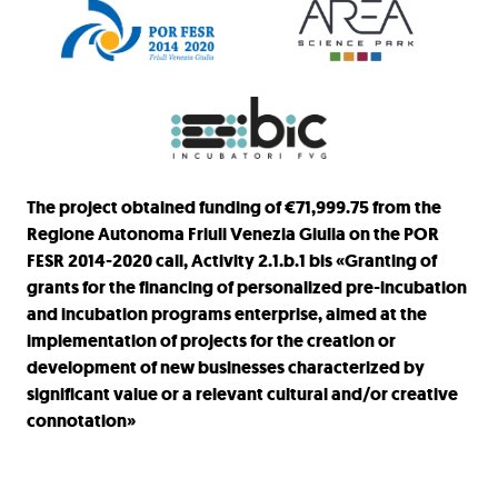
The project obtained funding of €71,999.75 from the
Regione Autonoma Friuli Venezia Giulia on the POR
FESR 2014-2020 call, Activity 2.1.b.1 bis «Granting of
grants for the financing of personalized pre-incubation
and incubation programs enterprise, aimed at the
implementation of projects for the creation or
development of new businesses characterized by
significant value or a relevant cultural and/or creative
connotation»