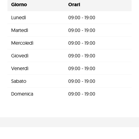
Giorno
Orari
Lunedì
09:00 - 19:00
Martedì
09:00 - 19:00
Mercoledì
09:00 - 19:00
Giovedì
09:00 - 19:00
Venerdì
09:00 - 19:00
Sabato
09:00 - 19:00
Domenica
09:00 - 19:00