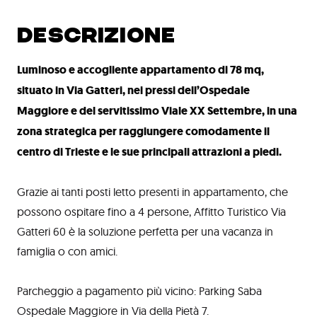
DESCRIZIONE
Luminoso e accogliente appartamento di 78 mq,
situato in Via Gatteri, nei pressi dell’Ospedale
Maggiore e del servitissimo Viale XX Settembre, in una
zona strategica per raggiungere comodamente il
centro di Trieste e le sue principali attrazioni a piedi.
Grazie ai tanti posti letto presenti in appartamento, che
possono ospitare fino a 4 persone, Affitto Turistico Via
Gatteri 60 è la soluzione perfetta per una vacanza in
famiglia o con amici.
Parcheggio a pagamento più vicino: Parking Saba
Ospedale Maggiore in Via della Pietà 7.