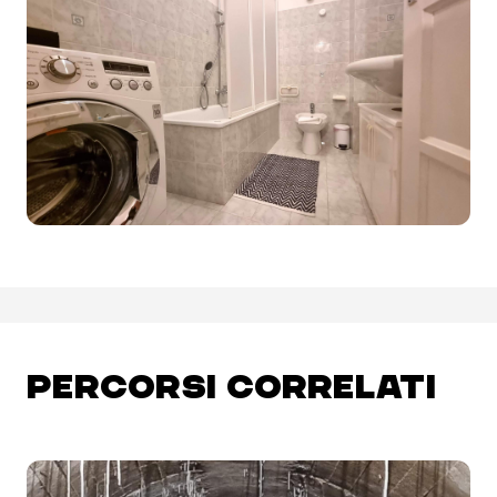
PERCORSI CORRELATI