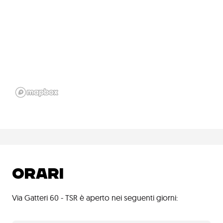
ORARI
Via Gatteri 60 - TSR è aperto nei seguenti giorni: