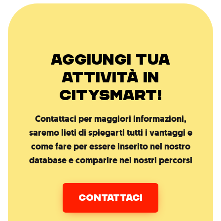
AGGIUNGI TUA
ATTIVITÀ IN
CITYSMART!
Contattaci per maggiori informazioni,
saremo lieti di spiegarti tutti i vantaggi e
come fare per essere inserito nel nostro
database e comparire nei nostri percorsi
CONTATTACI