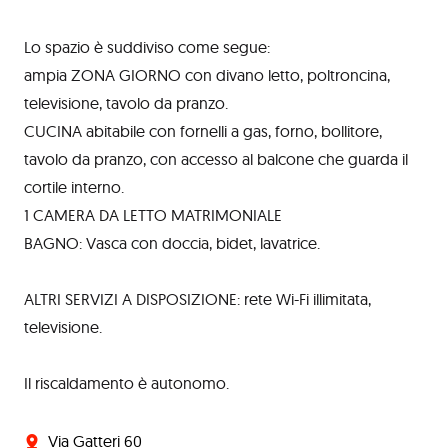
Lo spazio è suddiviso come segue:
ampia ZONA GIORNO con divano letto, poltroncina,
televisione, tavolo da pranzo.
CUCINA abitabile con fornelli a gas, forno, bollitore,
tavolo da pranzo, con accesso al balcone che guarda il
cortile interno.
1 CAMERA DA LETTO MATRIMONIALE
BAGNO: Vasca con doccia, bidet, lavatrice.
ALTRI SERVIZI A DISPOSIZIONE: rete Wi-Fi illimitata,
televisione.
Il riscaldamento è autonomo.
Via Gatteri 60