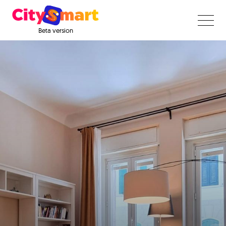
Beta version