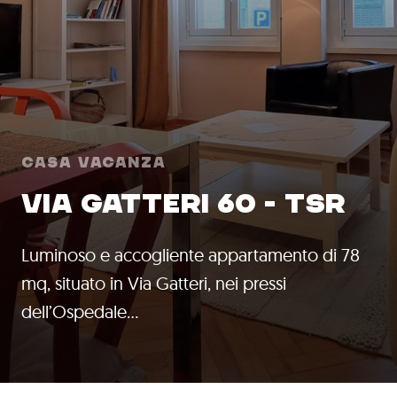
Casa Vacanza
VIA GATTERI 60 - TSR
Luminoso e accogliente appartamento di 78
mq, situato in Via Gatteri, nei pressi
dell’Ospedale…