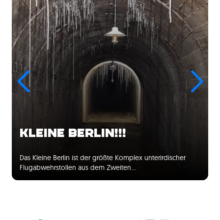
KLEINE BERLIN!!!
Das Kleine Berlin ist der größte Komplex unterirdischer
Flugabwehrstollen aus dem Zweiten…