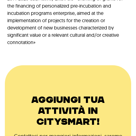
the financing of personalized pre-incubation and
incubation programs enterprise, aimed at the
implementation of projects for the creation or
development of new businesses characterized by
significant value or a relevant cultural and/or creative
connotation»
AGGIUNGI TUA
ATTIVITÀ IN
CITYSMART!