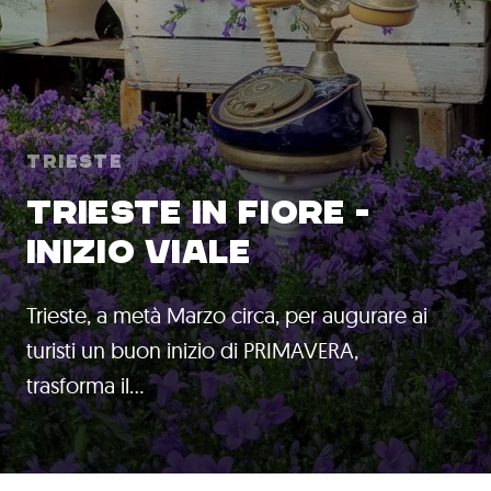
Trieste
TRIESTE IN FIORE -
INIZIO VIALE
Trieste, a metà Marzo circa, per augurare ai
turisti un buon inizio di PRIMAVERA,
trasforma il…