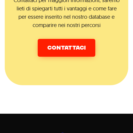
Contattaci per maggiori informazioni, saremo
lieti di spiegarti tutti i vantaggi e come fare
per essere inserito nel nostro database e
comparire nei nostri percorsi
CONTATTACI