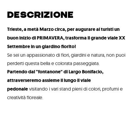
DESCRIZIONE
Trieste, a metà Marzo circa, per augurare ai turisti un
buon inizio di PRIMAVERA, trasforma il grande viale XX
Settembre in un giardino fiorito!
Se sei un appassionato di fiori, giardini e natura, non puoi
perderti questa bella e colorata passeggiata.
Partendo dal "fontanone" di Largo Bonifacio,
attraverseremo assieme il lungo il viale
pedonale
visitando i vari stand pieni di colori, profumi e
creatività floreale.