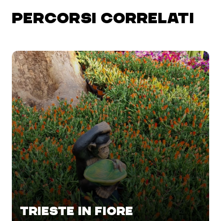
PERCORSI CORRELATI
TRIESTE IN FIORE