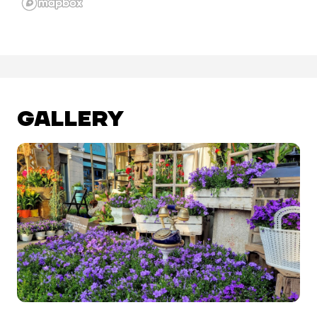
GALLERY