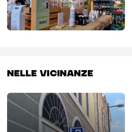
NELLE VICINANZE