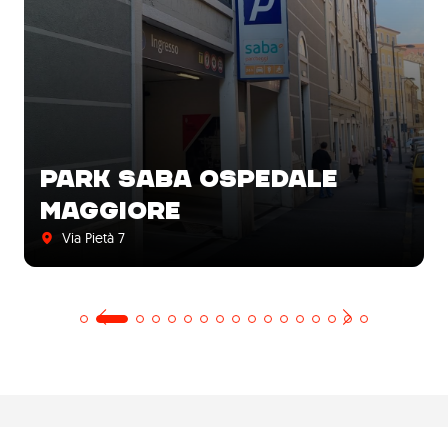
PARK SABA OSPEDALE
MAGGIORE
Via Pietà 7