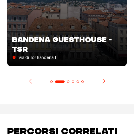
BANDENA GUESTHOUSE -
TSR
Via di Tor Bandena 1
PERCORSI CORRELATI