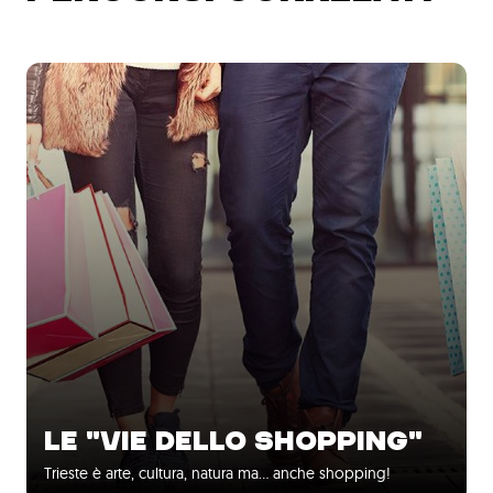
LE "VIE DELLO SHOPPING"
Trieste è arte, cultura, natura ma... anche shopping!