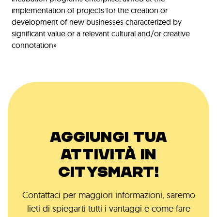
implementation of projects for the creation or
development of new businesses characterized by
significant value or a relevant cultural and/or creative
connotation»
AGGIUNGI TUA
ATTIVITÀ IN
CITYSMART!
Contattaci per maggiori informazioni, saremo
lieti di spiegarti tutti i vantaggi e come fare