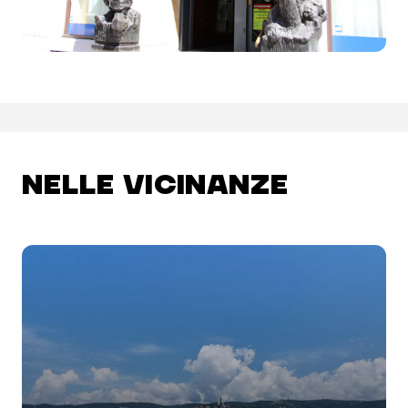
NELLE VICINANZE