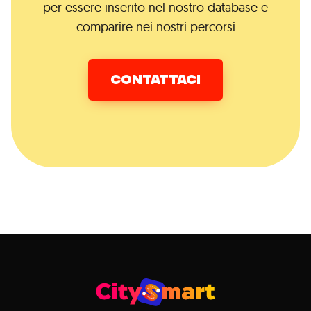
per essere inserito nel nostro database e
comparire nei nostri percorsi
CONTATTACI