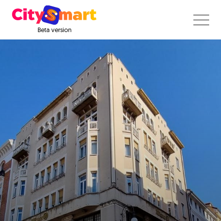
Beta version