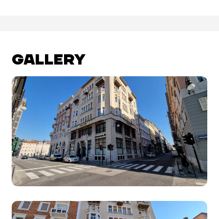
GALLERY