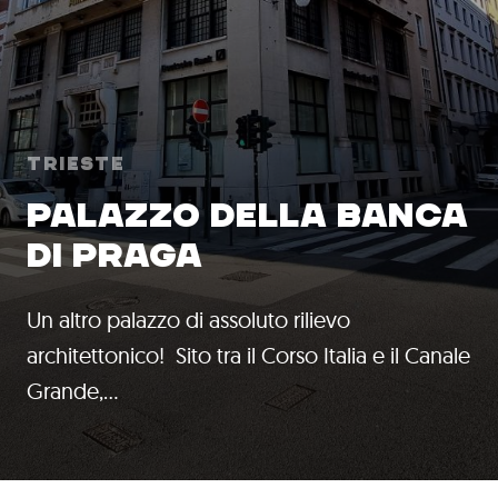
Trieste
PALAZZO DELLA BANCA
DI PRAGA
Un altro palazzo di assoluto rilievo
architettonico! Sito tra il Corso Italia e il Canale
Grande,…