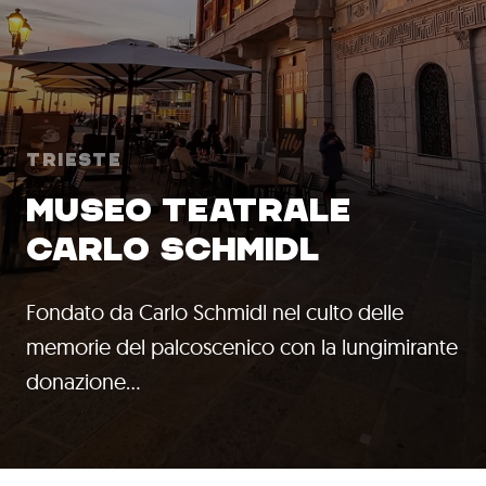
Trieste
MUSEO TEATRALE
CARLO SCHMIDL
Fondato da Carlo Schmidl nel culto delle
memorie del palcoscenico con la lungimirante
donazione…