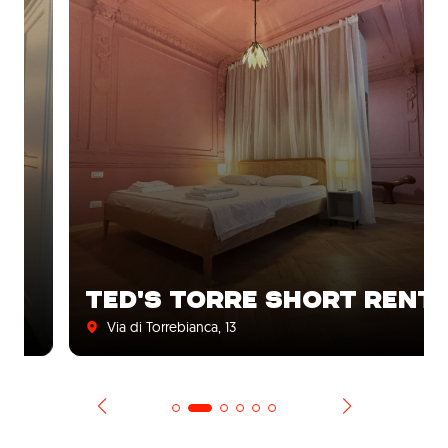
TED'S TORRE SHORT RENT
Via di Torrebianca, 13