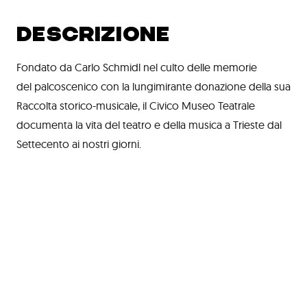
DESCRIZIONE
Fondato da Carlo Schmidl nel culto delle memorie
del palcoscenico con la lungimirante donazione della sua
Raccolta storico-musicale, il Civico Museo Teatrale
documenta la vita del teatro e della musica a Trieste dal
Settecento ai nostri giorni.