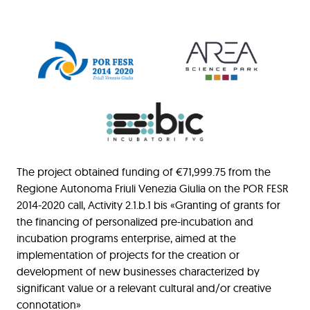
The project obtained funding of €71,999.75 from the
Regione Autonoma Friuli Venezia Giulia on the POR FESR
2014-2020 call, Activity 2.1.b.1 bis «Granting of grants for
the financing of personalized pre-incubation and
incubation programs enterprise, aimed at the
implementation of projects for the creation or
development of new businesses characterized by
significant value or a relevant cultural and/or creative
connotation»