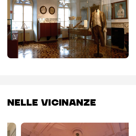
NELLE VICINANZE