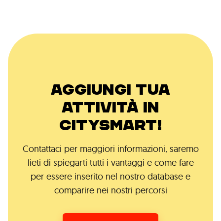
AGGIUNGI TUA
ATTIVITÀ IN
CITYSMART!
Contattaci per maggiori informazioni, saremo
lieti di spiegarti tutti i vantaggi e come fare
per essere inserito nel nostro database e
comparire nei nostri percorsi