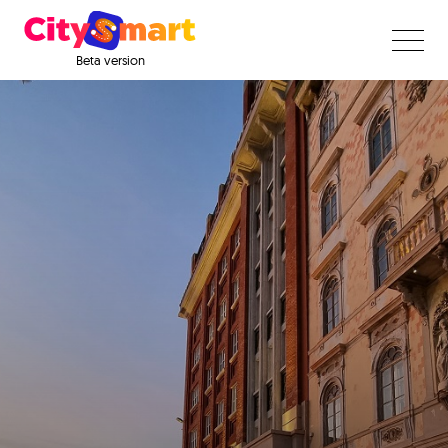
Beta version