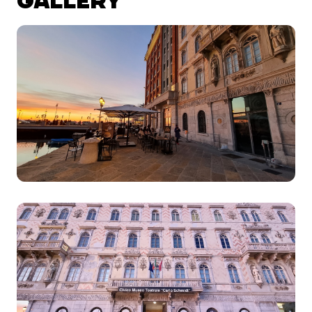
GALLERY