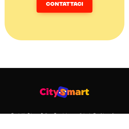
CONTATTACI
Contatti
Privacy Policy
Termini e condizioni
Cookie policy