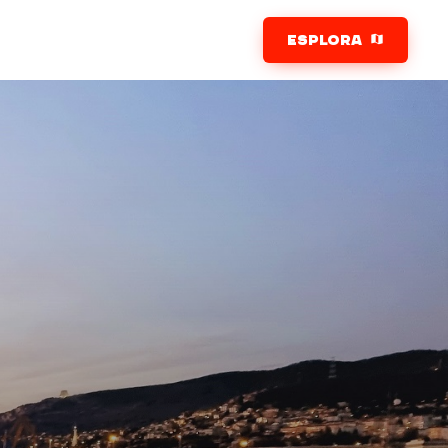
ESPLORA