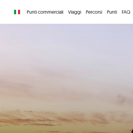
Punti commerciali
Viaggi
Percorsi
Punti
FAQ