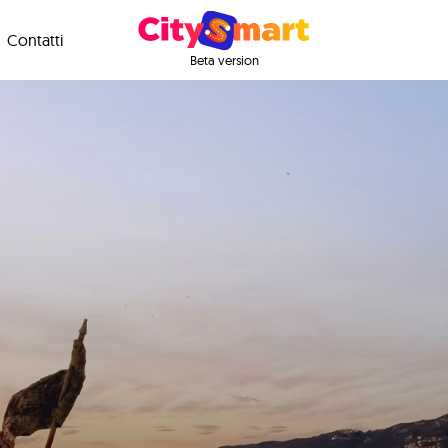
Contatti
Beta version