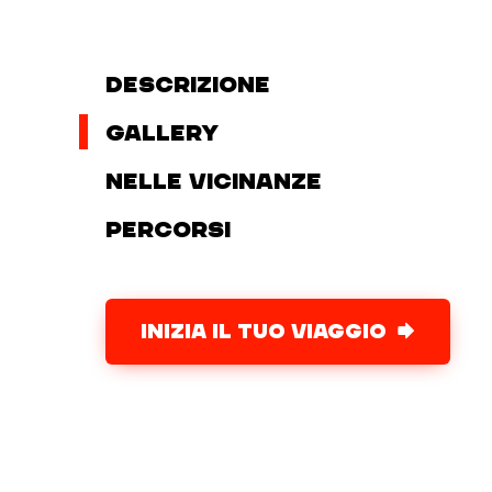
Descrizione
Gallery
Nelle vicinanze
Percorsi
INIZIA IL TUO VIAGGIO