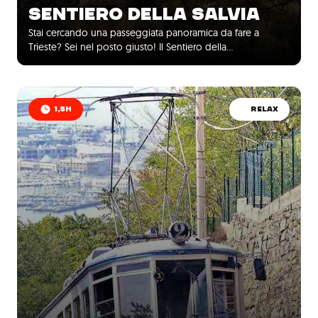
SENTIERO DELLA SALVIA
Stai cercando una passeggiata panoramica da fare a
Trieste? Sei nel posto giusto! Il Sentiero della…
1,5H
RELAX