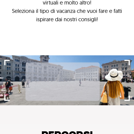
virtuali e molto altro!
Seleziona il tipo di vacanza che vuoi fare e fatti
ispirare dai nostri consigli!