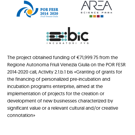
The project obtained funding of €71,999.75 from the
Regione Autonoma Friuli Venezia Giulia on the POR FESR
2014-2020 call, Activity 2.1.b.1 bis «Granting of grants for
the financing of personalized pre-incubation and
incubation programs enterprise, aimed at the
implementation of projects for the creation or
development of new businesses characterized by
significant value or a relevant cultural and/or creative
connotation»