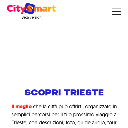
Beta version
SCOPRI TRIESTE
Il meglio
che la città può offrirti, organizzato in
semplici percorsi per il tuo prossimo viaggio a
Trieste, con descrizioni, foto, guide audio, tour