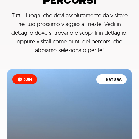
PERCORSI
Tutti i luoghi che devi assolutamente da visitare
nel tuo prossimo viaggio a Trieste. Vedi in
dettaglio dove si trovano e scoprili in dettaglio,
oppure visitali come punti dei percorsi che
abbiamo selezionato per te!
3,5H
NATURA