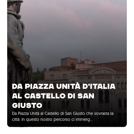
DA PIAZZA UNITÀ D'ITALIA
AL CASTELLO DI SAN
GIUSTO
Da Piazza Unità al Castello di San Giusto che sovrasta la
città. In questo nostro percorso ci immerg…