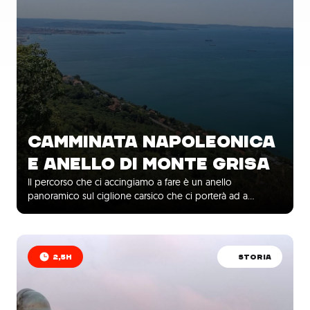
CAMMINATA NAPOLEONICA
E ANELLO DI MONTE GRISA
Il percorso che ci accingiamo a fare è un anello
panoramico sul ciglione carsico che ci porterà ad a…
2,5H
STORIA