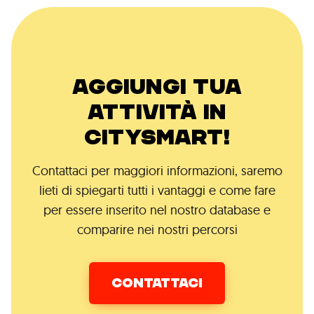
AGGIUNGI TUA
ATTIVITÀ IN
CITYSMART!
Contattaci per maggiori informazioni, saremo
lieti di spiegarti tutti i vantaggi e come fare
per essere inserito nel nostro database e
comparire nei nostri percorsi
CONTATTACI