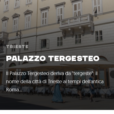
Trieste
PALAZZO TERGESTEO
Il Palazzo Tergesteo deriva da "tergeste": il
nome della città di Trieste ai tempi dell'antica
Roma…