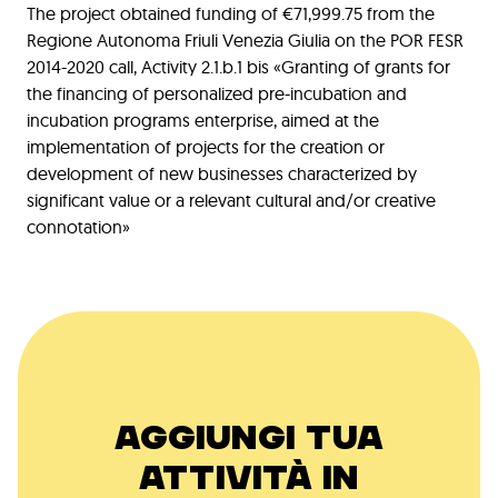
The project obtained funding of €71,999.75 from the
Regione Autonoma Friuli Venezia Giulia on the POR FESR
2014-2020 call, Activity 2.1.b.1 bis «Granting of grants for
the financing of personalized pre-incubation and
incubation programs enterprise, aimed at the
implementation of projects for the creation or
development of new businesses characterized by
significant value or a relevant cultural and/or creative
connotation»
AGGIUNGI TUA
ATTIVITÀ IN