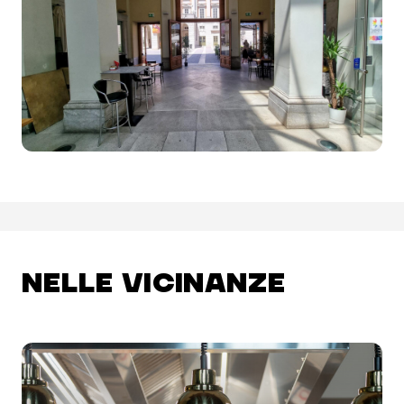
NELLE VICINANZE