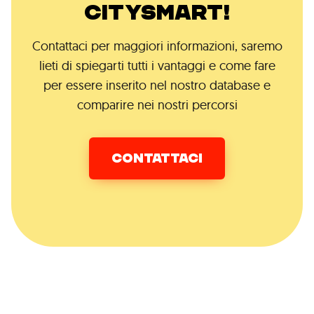
CITYSMART!
Contattaci per maggiori informazioni, saremo
lieti di spiegarti tutti i vantaggi e come fare
per essere inserito nel nostro database e
comparire nei nostri percorsi
CONTATTACI