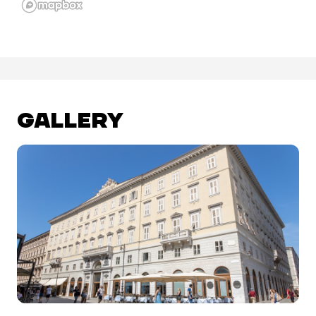
GALLERY