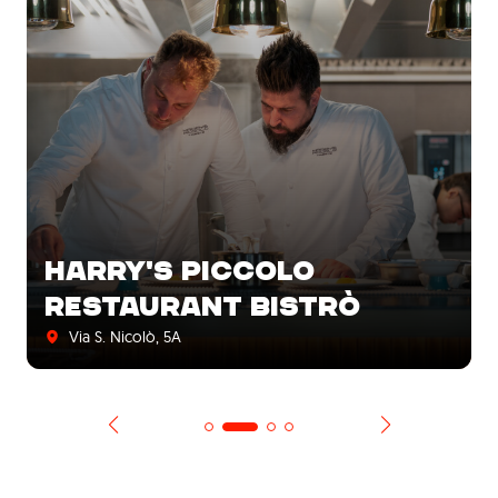
HARRY'S PICCOLO
RESTAURANT BISTRÒ
Via S. Nicolò, 5A