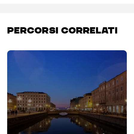
PERCORSI CORRELATI