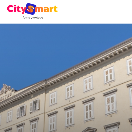
Beta version