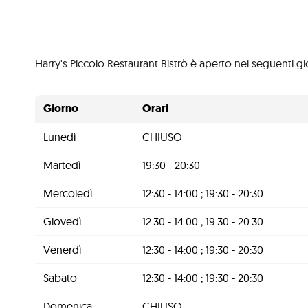
Harry's Piccolo Restaurant Bistrò è aperto nei seguenti gio
Giorno
Orari
Lunedì
CHIUSO
Martedì
19:30 - 20:30
Mercoledì
12:30 - 14:00 ; 19:30 - 20:30
Giovedì
12:30 - 14:00 ; 19:30 - 20:30
Venerdì
12:30 - 14:00 ; 19:30 - 20:30
Sabato
12:30 - 14:00 ; 19:30 - 20:30
Domenica
CHIUSO