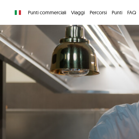
Punti commerciali
Viaggi
Percorsi
Punti
FAQ