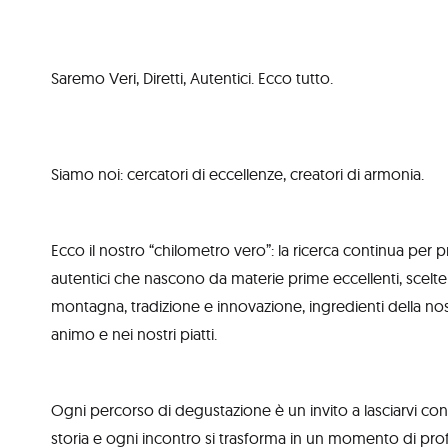
Saremo Veri, Diretti, Autentici. Ecco tutto.
Siamo noi: cercatori di eccellenze, creatori di armonia.
Ecco il nostro “chilometro vero”: la ricerca continua per
autentici che nascono da materie prime eccellenti, scelte 
montagna, tradizione e innovazione, ingredienti della nos
animo e nei nostri piatti.
Ogni percorso di degustazione è un invito a lasciarvi co
storia e ogni incontro si trasforma in un momento di pro