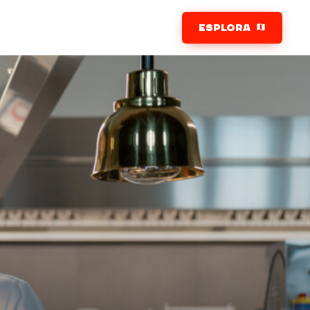
ESPLORA