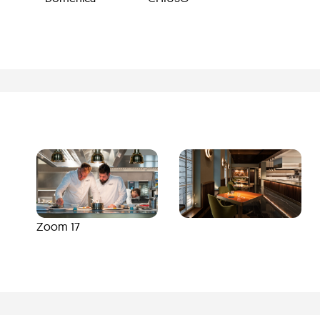
Zoom 17