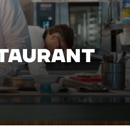
STAURANT