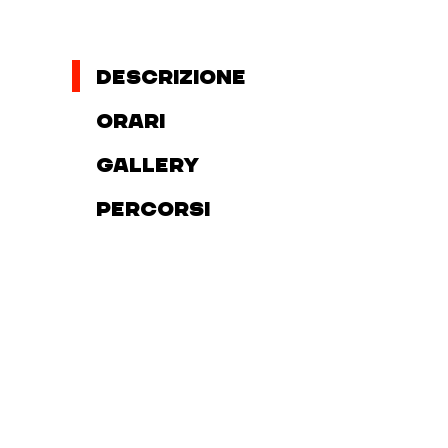
Descrizione
Orari
Gallery
Percorsi