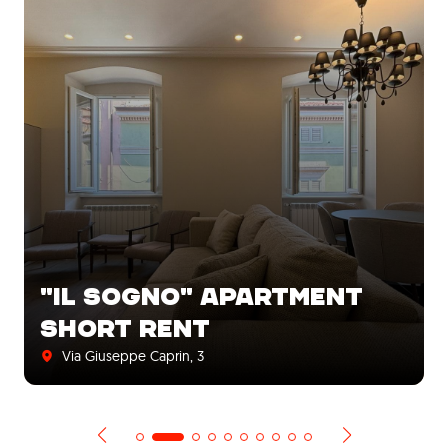
"IL SOGNO" APARTMENT
SHORT RENT
Via Giuseppe Caprin, 3