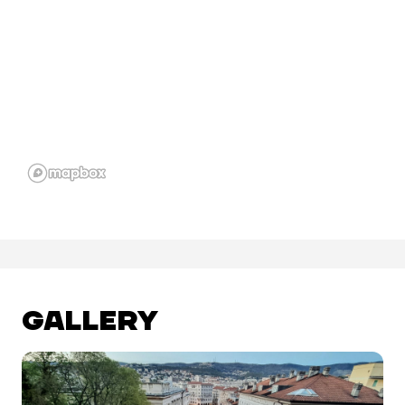
GALLERY