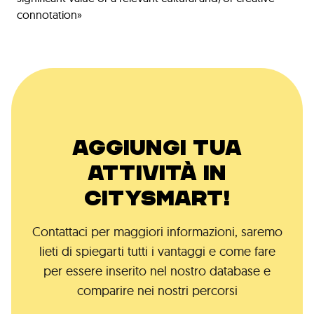
connotation»
AGGIUNGI TUA
ATTIVITÀ IN
CITYSMART!
Contattaci per maggiori informazioni, saremo
lieti di spiegarti tutti i vantaggi e come fare
per essere inserito nel nostro database e
comparire nei nostri percorsi