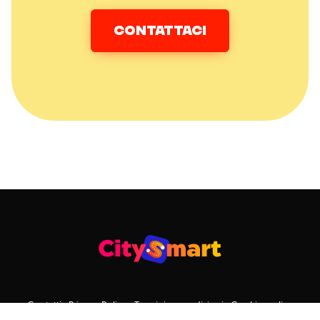
CONTATTACI
Contatti
Privacy Policy
Termini e condizioni
Cookie policy