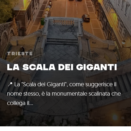
Trieste
LA SCALA DEI GIGANTI
📍 La "Scala dei Giganti", come suggerisce il
nome stesso, è la monumentale scalinata che
collega il…