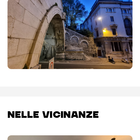
NELLE VICINANZE