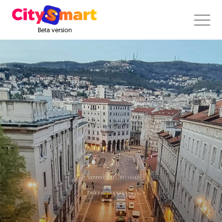
Beta version