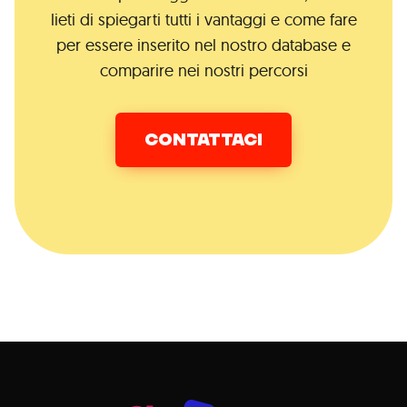
lieti di spiegarti tutti i vantaggi e come fare
per essere inserito nel nostro database e
comparire nei nostri percorsi
CONTATTACI