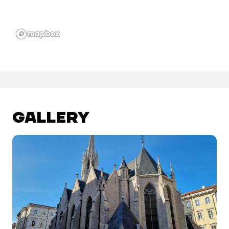
GALLERY