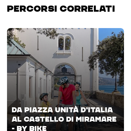
PERCORSI CORRELATI
DA PIAZZA UNITÀ D'ITALIA
AL CASTELLO DI MIRAMARE
- BY BIKE