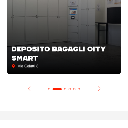
DEPOSITO BAGAGLI CITY
SMART
Via Galatti 8