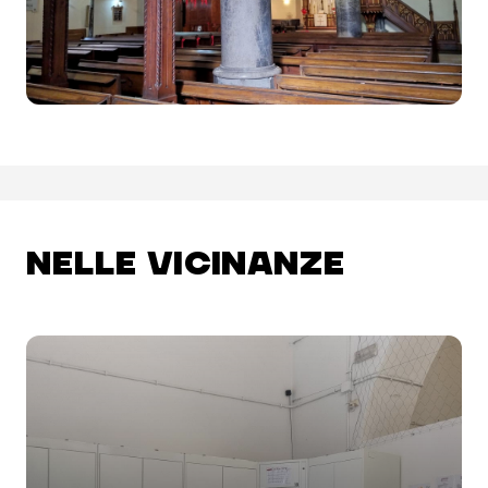
NELLE VICINANZE