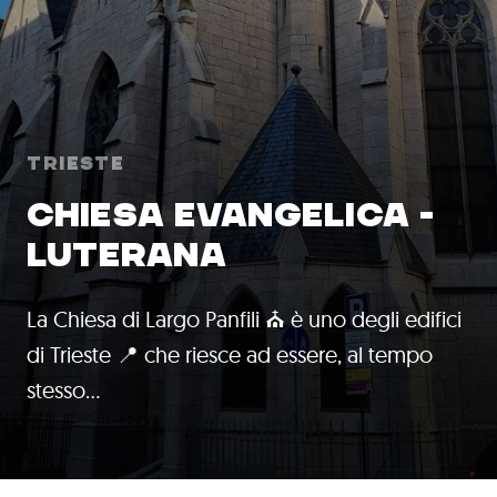
Trieste
CHIESA EVANGELICA -
LUTERANA
La Chiesa di Largo Panfili ⛪ è uno degli edifici
di Trieste 📍 che riesce ad essere, al tempo
stesso…