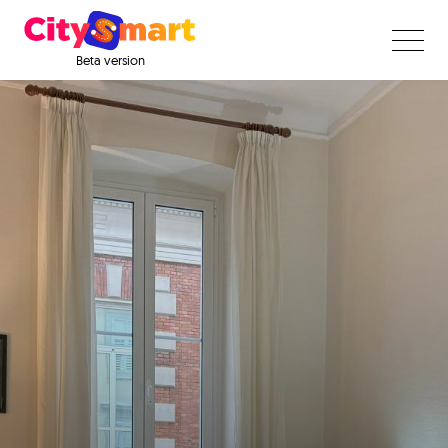
Beta version