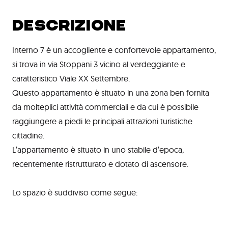
DESCRIZIONE
Interno 7 è un accogliente e confortevole appartamento,
si trova in via Stoppani 3 vicino al verdeggiante e
caratteristico Viale XX Settembre.
Questo appartamento è situato in una zona ben fornita
da molteplici attività commerciali e da cui è possibile
raggiungere a piedi le principali attrazioni turistiche
cittadine.
L’appartamento è situato in uno stabile d’epoca,
recentemente ristrutturato e dotato di ascensore.
Lo spazio è suddiviso come segue: