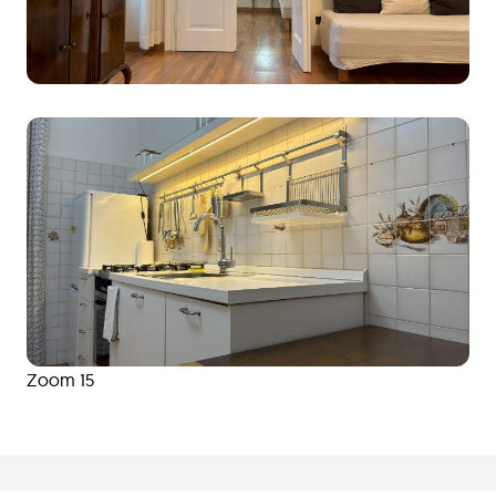
Zoom 15