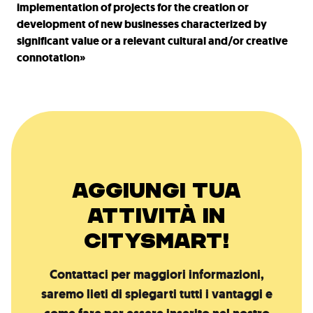
implementation of projects for the creation or
development of new businesses characterized by
significant value or a relevant cultural and/or creative
connotation»
AGGIUNGI TUA
ATTIVITÀ IN
CITYSMART!
Contattaci per maggiori informazioni,
saremo lieti di spiegarti tutti i vantaggi e