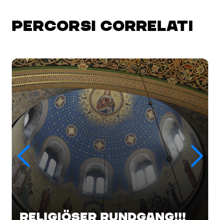
PERCORSI CORRELATI
RELIGIÖSER RUNDGANG!!!