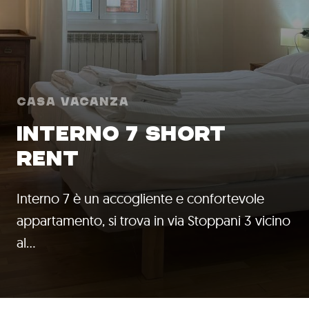
Casa Vacanza
INTERNO 7 SHORT
RENT
Interno 7 è un accogliente e confortevole
appartamento, si trova in via Stoppani 3 vicino
al…