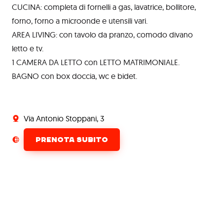
CUCINA: completa di fornelli a gas, lavatrice, bollitore,
forno, forno a microonde e utensili vari.
AREA LIVING: con tavolo da pranzo, comodo divano
letto e tv.
1 CAMERA DA LETTO con LETTO MATRIMONIALE.
BAGNO con box doccia, wc e bidet.
Via Antonio Stoppani, 3
PRENOTA SUBITO