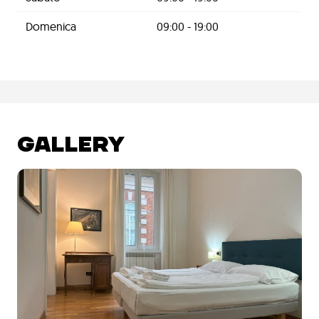
Domenica
09:00 - 19:00
GALLERY