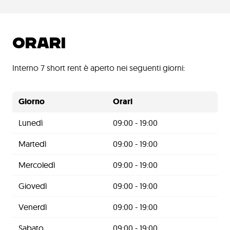
ORARI
Interno 7 short rent è aperto nei seguenti giorni:
Giorno
Orari
Lunedì
09:00 - 19:00
Martedì
09:00 - 19:00
Mercoledì
09:00 - 19:00
Giovedì
09:00 - 19:00
Venerdì
09:00 - 19:00
Sabato
09:00 - 19:00