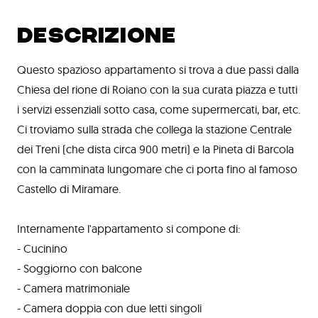
DESCRIZIONE
Questo spazioso appartamento si trova a due passi dalla
Chiesa del rione di Roiano con la sua curata piazza e tutti
i servizi essenziali sotto casa, come supermercati, bar, etc.
Ci troviamo sulla strada che collega la stazione Centrale
dei Treni (che dista circa 900 metri) e la Pineta di Barcola
con la camminata lungomare che ci porta fino al famoso
Castello di Miramare.
Internamente l'appartamento si compone di:
- Cucinino
- Soggiorno con balcone
- Camera matrimoniale
- Camera doppia con due letti singoli