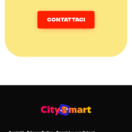
CONTATTACI