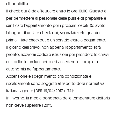
disponibilità.
Il check out è da effettuare entro le ore 10:00. Questo è
per permettere al personale delle pulizie di preparare e
sanificare l’appartamento per i prossimi ospiti. Se avete
bisogno di un late check out, segnalatecelo quanto
prima. Il late checkout è un servizio extra a pagamento.
Il giorno dell’arrivo, non appena l'appartamento sarà
pronto, riceverai codici e istruzioni per prendere le chiavi
custodite in un lucchetto ed accedere in completa
autonomia nell’appartamento.
Accensione e spegnimento aria condizionata e
riscaldamenti sono soggetti al rispetto della normativa
italiana vigente (DPR 16/04/2013 n.74):
In inverno, la media ponderata delle temperature dell'aria
non deve superare i 20°C.