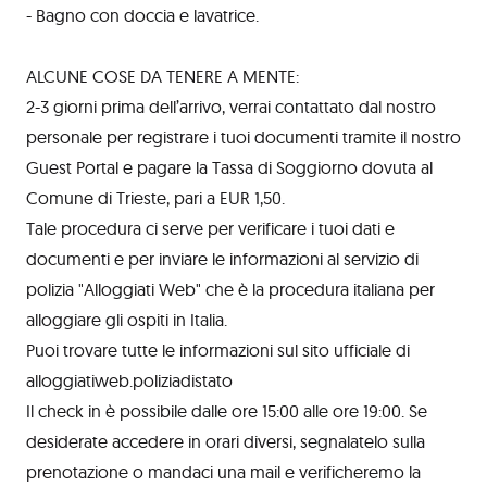
- Bagno con doccia e lavatrice.
ALCUNE COSE DA TENERE A MENTE:
2-3 giorni prima dell’arrivo, verrai contattato dal nostro
personale per registrare i tuoi documenti tramite il nostro
Guest Portal e pagare la Tassa di Soggiorno dovuta al
Comune di Trieste, pari a EUR 1,50.
Tale procedura ci serve per verificare i tuoi dati e
documenti e per inviare le informazioni al servizio di
polizia "Alloggiati Web" che è la procedura italiana per
alloggiare gli ospiti in Italia.
Puoi trovare tutte le informazioni sul sito ufficiale di
alloggiatiweb.poliziadistato
Il check in è possibile dalle ore 15:00 alle ore 19:00. Se
desiderate accedere in orari diversi, segnalatelo sulla
prenotazione o mandaci una mail e verificheremo la