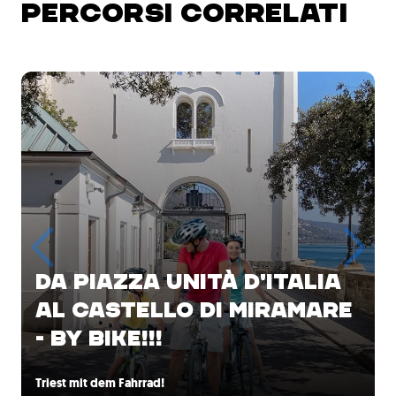
PERCORSI CORRELATI
DA PIAZZA UNITÀ D'ITALIA
AL CASTELLO DI MIRAMARE
- BY BIKE!!!
Triest mit dem Fahrrad!