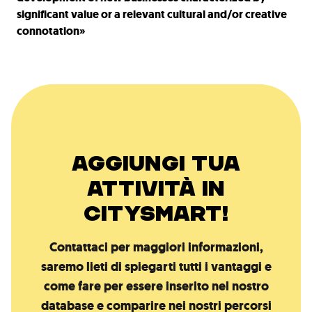
significant value or a relevant cultural and/or creative
connotation»
AGGIUNGI TUA
ATTIVITÀ IN
CITYSMART!
Contattaci per maggiori informazioni,
saremo lieti di spiegarti tutti i vantaggi e
come fare per essere inserito nel nostro
database e comparire nei nostri percorsi