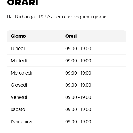
ORARI
Flat Barbariga - TSR è aperto nei seguenti giorni:
Giorno
Orari
Lunedì
09:00 - 19:00
Martedì
09:00 - 19:00
Mercoledì
09:00 - 19:00
Giovedì
09:00 - 19:00
Venerdì
09:00 - 19:00
Sabato
09:00 - 19:00
Domenica
09:00 - 19:00