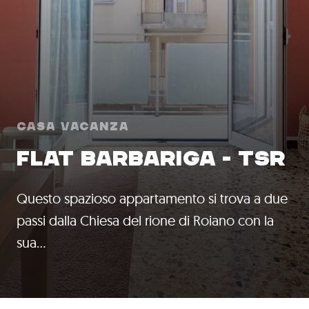
Casa Vacanza
FLAT BARBARIGA - TSR
Questo spazioso appartamento si trova a due
passi dalla Chiesa del rione di Roiano con la
sua…