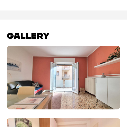
GALLERY