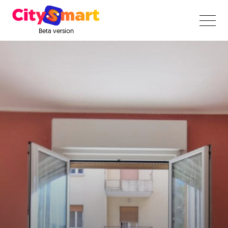
Beta version