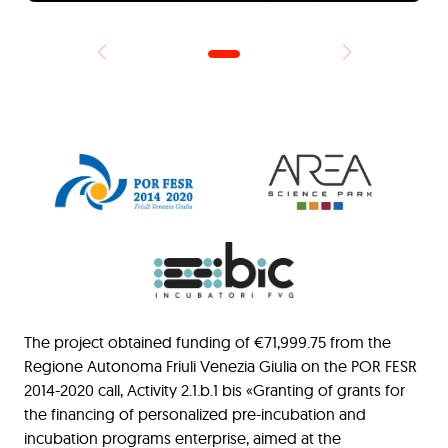
The project obtained funding of €71,999.75 from the
Regione Autonoma Friuli Venezia Giulia on the POR FESR
2014-2020 call, Activity 2.1.b.1 bis «Granting of grants for
the financing of personalized pre-incubation and
incubation programs enterprise, aimed at the