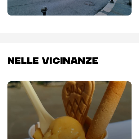
NELLE VICINANZE