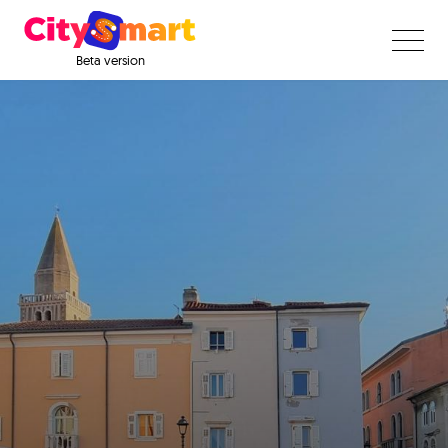
Beta version