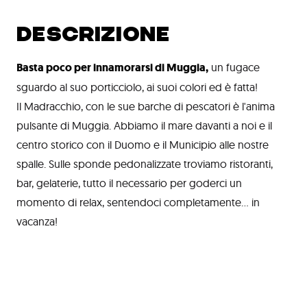
DESCRIZIONE
Basta poco per innamorarsi di Muggia,
un fugace
sguardo al suo porticciolo, ai suoi colori ed è fatta!
Il Madracchio, con le sue barche di pescatori è l'anima
pulsante di Muggia. Abbiamo il mare davanti a noi e il
centro storico con il Duomo e il Municipio alle nostre
spalle. Sulle sponde pedonalizzate troviamo ristoranti,
bar, gelaterie, tutto il necessario per goderci un
momento di relax, sentendoci completamente... in
vacanza!