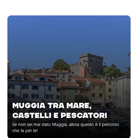
MUGGIA TRA MARE,
CASTELLI E PESCATORI
Se non sei mai stato Muggia, allora questo è il percorso
che fa per te!