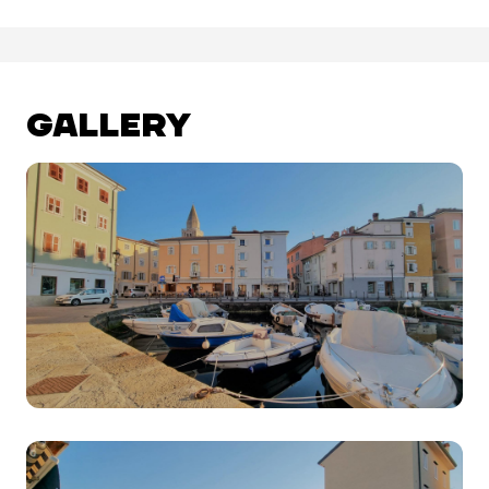
GALLERY