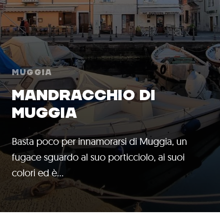
Muggia
MANDRACCHIO DI
MUGGIA
Basta poco per innamorarsi di Muggia, un
fugace sguardo al suo porticciolo, ai suoi
colori ed è…