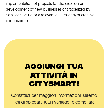
implementation of projects for the creation or
development of new businesses characterized by
significant value or a relevant cultural and/or creative
connotation»
AGGIUNGI TUA
ATTIVITÀ IN
CITYSMART!
Contattaci per maggiori informazioni, saremo
lieti di spiegarti tutti i vantaggi e come fare