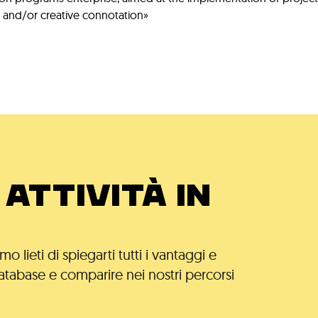
al and/or creative connotation»
ATTIVITÀ IN
 lieti di spiegarti tutti i vantaggi e
atabase e comparire nei nostri percorsi