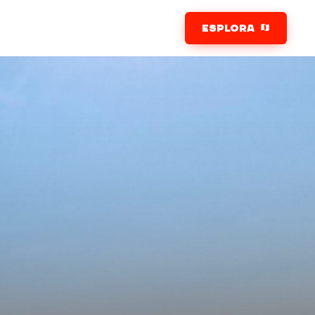
ESPLORA