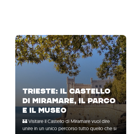
TRIESTE: IL CASTELLO
DI MIRAMARE, IL PARCO
E IL MUSEO
🏰 Visitare il Castello di Miramare vuol dire
unire in un unico percorso tutto quello che si