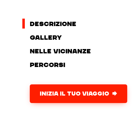
Descrizione
Gallery
Nelle vicinanze
Percorsi
INIZIA IL TUO VIAGGIO