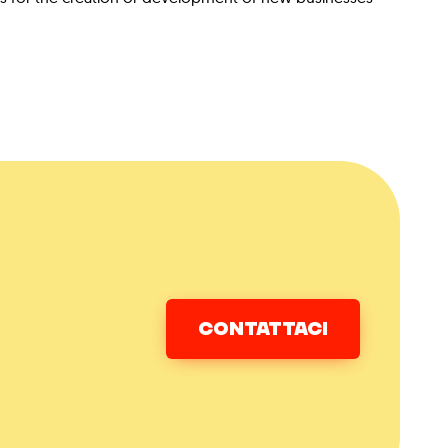
CONTATTACI