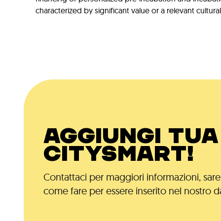
characterized by significant value or a relevant cultur
AGGIUNGI TUA 
CITYSMART!
Contattaci per maggiori informazioni, saremo
come fare per essere inserito nel nostro d