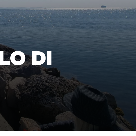
LO DI