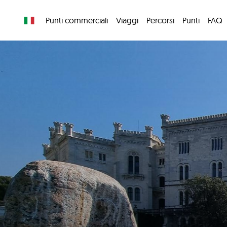
Punti commerciali
Viaggi
Percorsi
Punti
FAQ