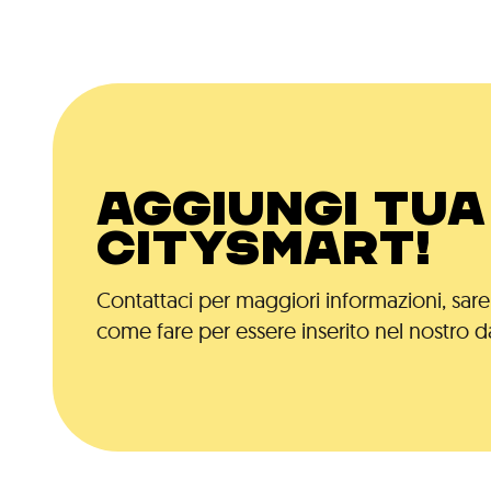
AGGIUNGI TUA 
CITYSMART!
Contattaci per maggiori informazioni, saremo
come fare per essere inserito nel nostro d