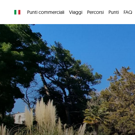
Punti commerciali
Viaggi
Percorsi
Punti
FAQ