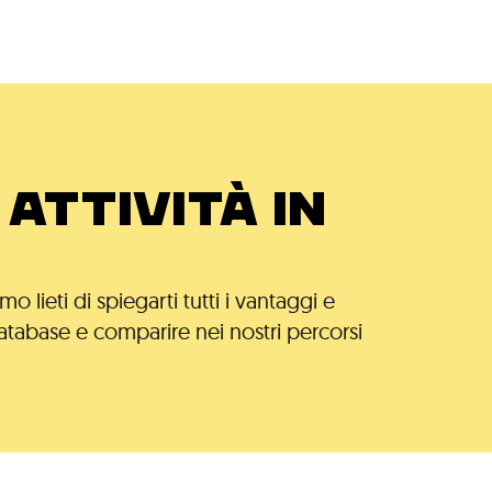
ATTIVITÀ IN
 lieti di spiegarti tutti i vantaggi e
atabase e comparire nei nostri percorsi