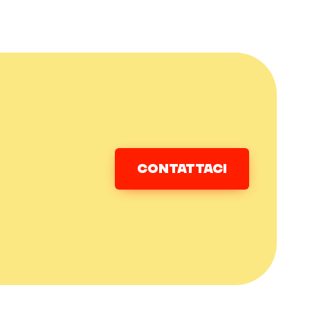
CONTATTACI