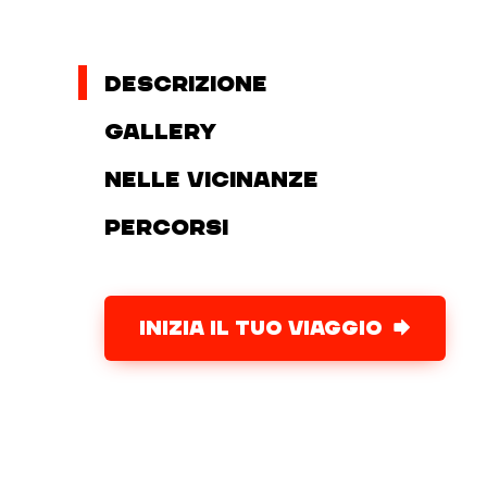
Descrizione
Gallery
Nelle vicinanze
Percorsi
INIZIA IL TUO VIAGGIO