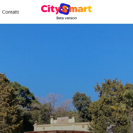
Contatti
Beta version