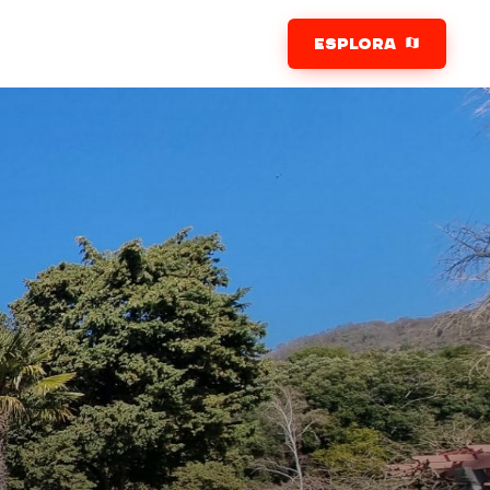
ESPLORA