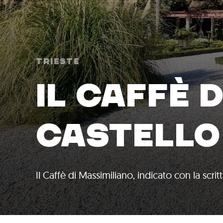
Trieste
IL CAFFÈ 
CASTELLO
Il Caffè di Massimiliano, indicato con la scrit