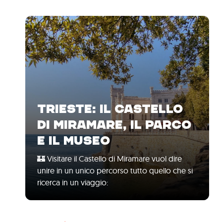
TRIESTE: IL CASTELLO
DI MIRAMARE, IL PARCO
E IL MUSEO
🏰 Visitare il Castello di Miramare vuol dire
unire in un unico percorso tutto quello che si
ricerca in un viaggio: