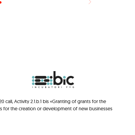
ll, Activity 2.1.b.1 bis «Granting of grants for the
ts for the creation or development of new businesses