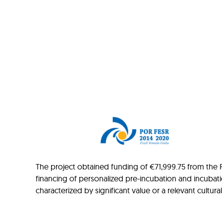
The project obtained funding of €71,999.75 from the Re
financing of personalized pre-incubation and incubat
characterized by significant value or a relevant cultur