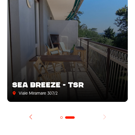
SEA BREEZE - TSR
Viale Miramare 307/2