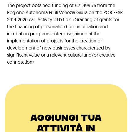
The project obtained funding of €71,999.75 from the
Regione Autonoma Friuli Venezia Giulia on the POR FESR
2014-2020 call, Activity 2.1.b.1 bis «Granting of grants for
the financing of personalized pre-incubation and
incubation programs enterprise, aimed at the
implementation of projects for the creation or
development of new businesses characterized by
significant value or a relevant cultural and/or creative
connotation»
AGGIUNGI TUA
ATTIVITÀ IN