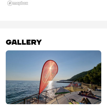
GALLERY