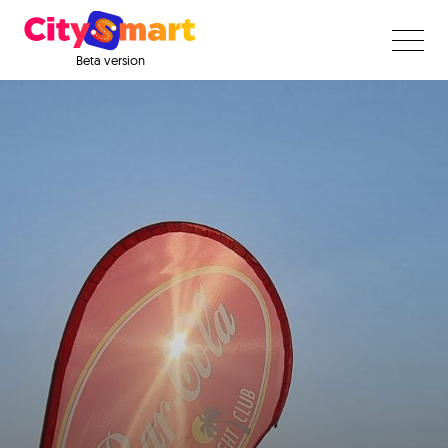
Beta version