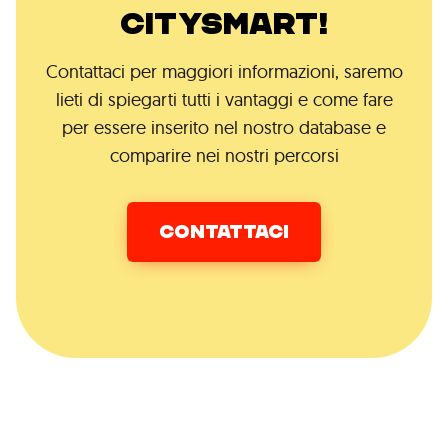
CITYSMART!
Contattaci per maggiori informazioni, saremo
lieti di spiegarti tutti i vantaggi e come fare
per essere inserito nel nostro database e
comparire nei nostri percorsi
CONTATTACI