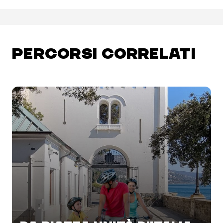
PERCORSI CORRELATI