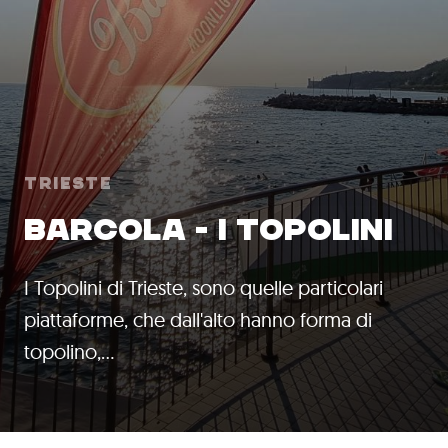
Trieste
BARCOLA - I TOPOLINI
I Topolini di Trieste, sono quelle particolari
piattaforme, che dall'alto hanno forma di
topolino,…