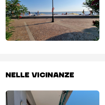
NELLE VICINANZE