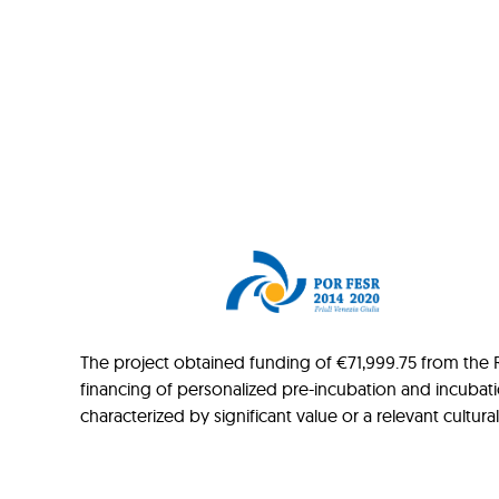
The project obtained funding of €71,999.75 from the Re
financing of personalized pre-incubation and incubat
characterized by significant value or a relevant cultur