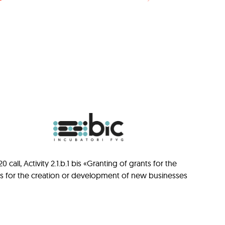
ll, Activity 2.1.b.1 bis «Granting of grants for the
ts for the creation or development of new businesses