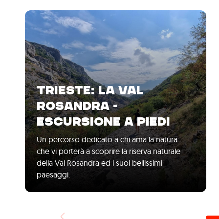
TRIESTE: LA VAL
ROSANDRA -
ESCURSIONE A PIEDI
Un percorso dedicato a chi ama la natura
che vi porterà a scoprire la riserva naturale
della Val Rosandra ed i suoi bellissimi
paesaggi.