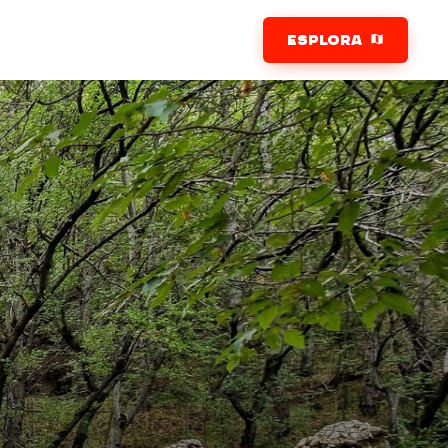
ESPLORA