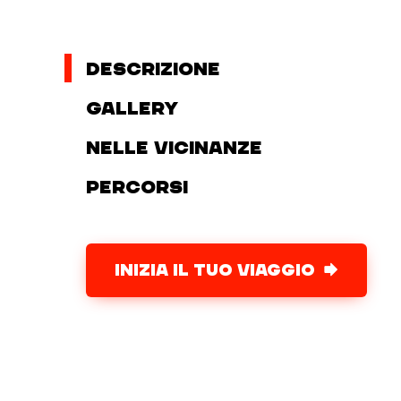
Descrizione
Gallery
Nelle vicinanze
Percorsi
INIZIA IL TUO VIAGGIO