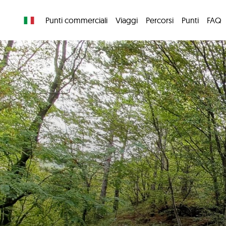
Punti commerciali
Viaggi
Percorsi
Punti
FAQ