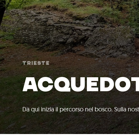
Trieste
ACQUEDO
Da qui inizia il percorso nel bosco. Sulla n