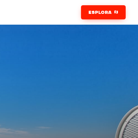
ESPLORA