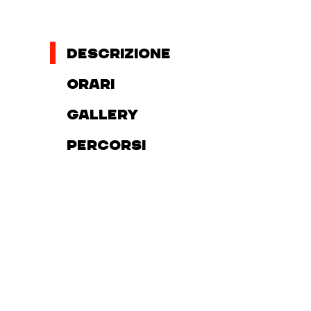
Descrizione
Orari
Gallery
Percorsi