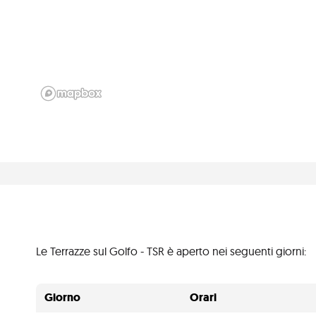
Le Terrazze sul Golfo - TSR è aperto nei seguenti giorni:
Giorno
Orari