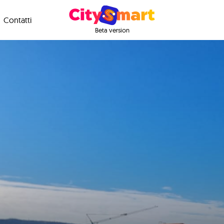
Contatti
Beta version