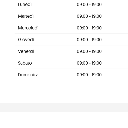
Lunedì
09:00 - 19:00
Martedì
09:00 - 19:00
Mercoledì
09:00 - 19:00
Giovedì
09:00 - 19:00
Venerdì
09:00 - 19:00
Sabato
09:00 - 19:00
Domenica
09:00 - 19:00