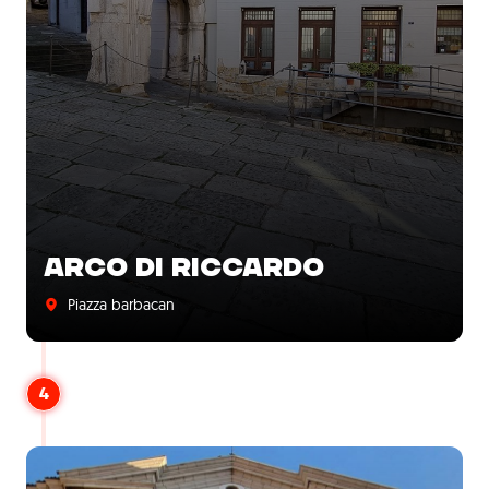
ARCO DI RICCARDO
Piazza barbacan
4