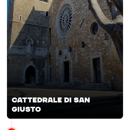
CATTEDRALE DI SAN
GIUSTO