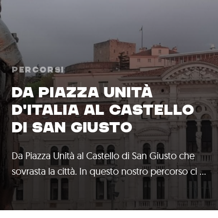
Percorsi
DA PIAZZA UNITÀ
D'ITALIA AL CASTELLO
DI SAN GIUSTO
Da Piazza Unità al Castello di San Giusto che
sovrasta la città. In questo nostro percorso ci …