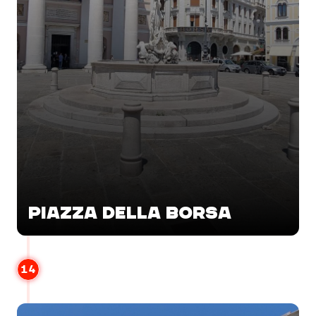
PIAZZA DELLA BORSA
14