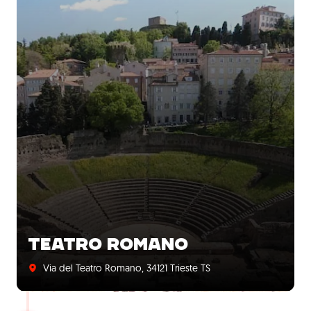
TEATRO ROMANO
Via del Teatro Romano, 34121 Trieste TS