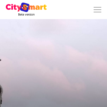
Beta version