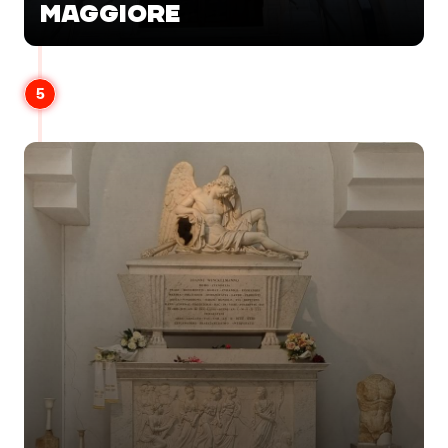
MAGGIORE
5