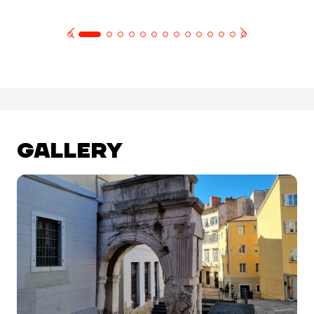
GALLERY