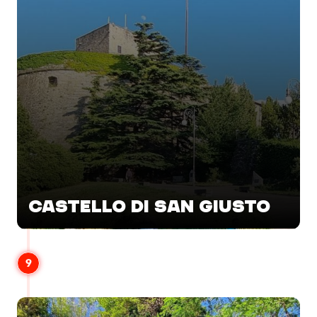
CASTELLO DI SAN GIUSTO
9