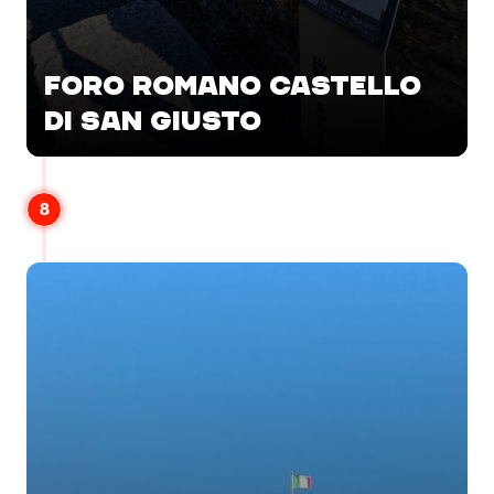
FORO ROMANO CASTELLO
DI SAN GIUSTO
8