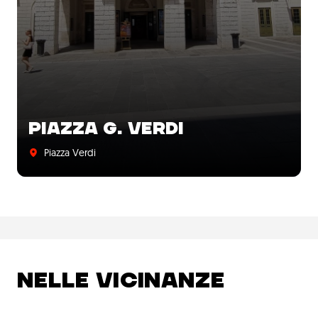
PIAZZA G. VERDI
Piazza Verdi
NELLE VICINANZE