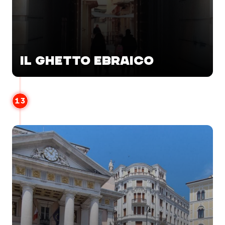
IL GHETTO EBRAICO
13