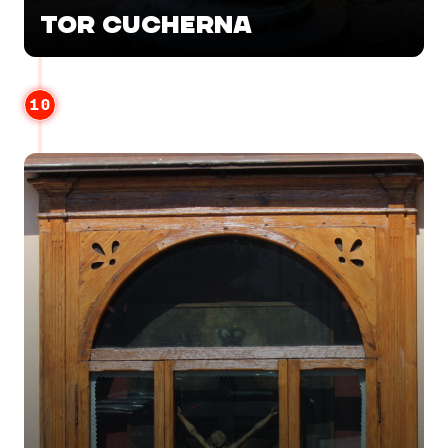
TOR CUCHERNA
10