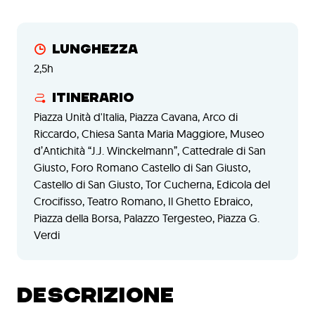
Lunghezza
2,5h
Itinerario
Piazza Unità d'Italia, Piazza Cavana, Arco di
Riccardo, Chiesa Santa Maria Maggiore, Museo
d’Antichità “J.J. Winckelmann”, Cattedrale di San
Giusto, Foro Romano Castello di San Giusto,
Castello di San Giusto, Tor Cucherna, Edicola del
Crocifisso, Teatro Romano, Il Ghetto Ebraico,
Piazza della Borsa, Palazzo Tergesteo, Piazza G.
Verdi
DESCRIZIONE