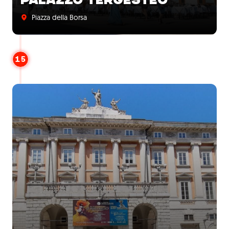
Piazza della Borsa
15