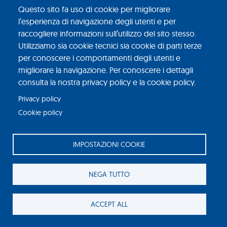
Questo sito fa uso di cookie per migliorare
l’esperienza di navigazione degli utenti e per
raccogliere informazioni sull’utilizzo del sito stesso.
Utilizziamo sia cookie tecnici sia cookie di parti terze
per conoscere i comportamenti degli utenti e
migliorare la navigazione. Per conoscere i dettagli
consulta la nostra privacy policy e la cookie policy.
Privacy policy
Cookie policy
IMPOSTAZIONI COOKIE
NEGA TUTTO
ACCEPT ALL