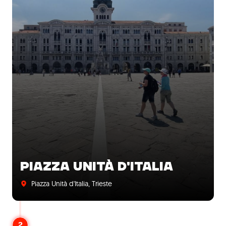
PIAZZA UNITÀ D'ITALIA
Piazza Unità d'Italia, Trieste
2