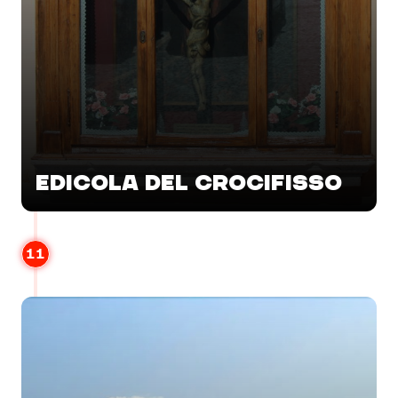
EDICOLA DEL CROCIFISSO
11