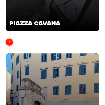
PIAZZA CAVANA
3