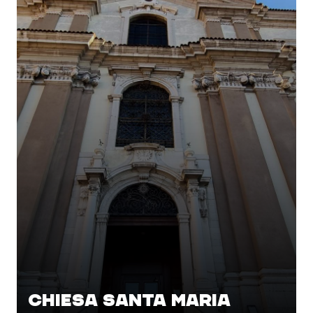
CHIESA SANTA MARIA