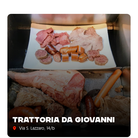
TRATTORIA DA GIOVANNI
Via S. Lazzaro, 14/b