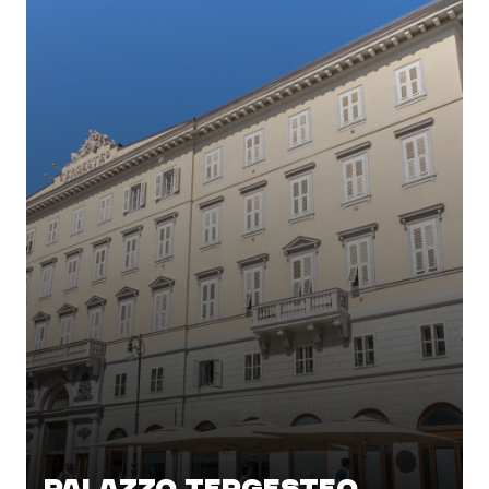
PALAZZO TERGESTEO