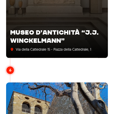
MUSEO D’ANTICHITÀ “J.J.
WINCKELMANN”
Via della Cattedrale 15 - Piazza della Cattedrale, 1
6