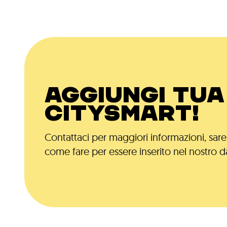
AGGIUNGI TUA 
CITYSMART!
Contattaci per maggiori informazioni, saremo
come fare per essere inserito nel nostro d