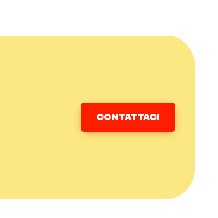
CONTATTACI