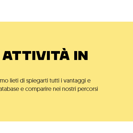
ATTIVITÀ IN
 lieti di spiegarti tutti i vantaggi e
atabase e comparire nei nostri percorsi