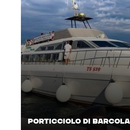
PORTICCIOLO DI BARCOLA