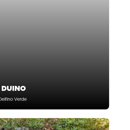
 DUINO
 Delfino Verde