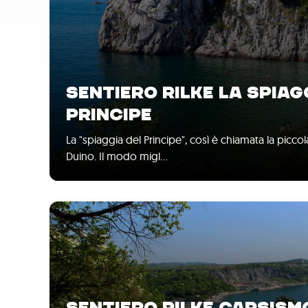
SENTIERO RILKE LA SPIAG
PRINCIPE
La "spiaggia del Principe", così è chiamata la piccola
Duino. Il modo migl…