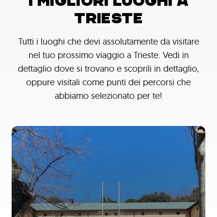
I MIGLIORI LUOGHI A
TRIESTE
Tutti i luoghi che devi assolutamente da visitare
nel tuo prossimo viaggio a Trieste. Vedi in
dettaglio dove si trovano e scoprili in dettaglio,
oppure visitali come punti dei percorsi che
abbiamo selezionato per te!