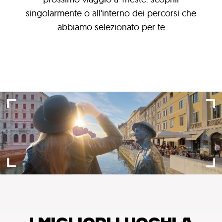
singolarmente o all'interno dei percorsi che
abbiamo selezionato per te