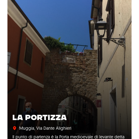
LA PORTIZZA
Muggia, Via Dante Alighieri
Il punto di partenza è la Porta medioevale di levante detta