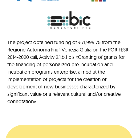
The project obtained funding of €71,999.75 from the
Regione Autonoma Friuli Venezia Giulia on the POR FESR
2014-2020 call, Activity 2.1.b.1 bis «Granting of grants for
the financing of personalized pre-incubation and
incubation programs enterprise, aimed at the
implementation of projects for the creation or
development of new businesses characterized by
significant value or a relevant cultural and/or creative
connotation»