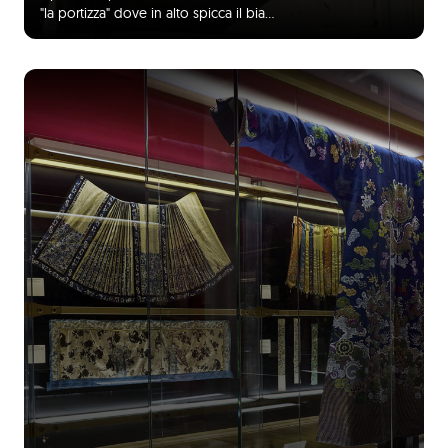
"la portizza" dove in alto spicca il bia…