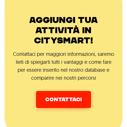
AGGIUNGI TUA
ATTIVITÀ IN
CITYSMART!
Contattaci per maggiori informazioni, saremo
lieti di spiegarti tutti i vantaggi e come fare
per essere inserito nel nostro database e
comparire nei nostri percorsi
CONTATTACI