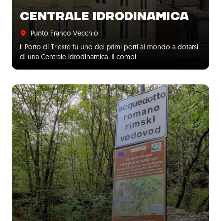
CENTRALE IDRODINAMICA
Punto Franco Vecchio
Il Porto di Trieste fu uno dei primi porti al mondo a dotarsi
di una Centrale Idrodinamica. Il compl…