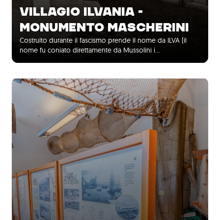
VILLAGIO ILVANIA -
MONUMENTO MASCHERINI
Costruito durante il fascismo prende il nome da ILVA (il
nome fu coniato direttamente da Mussolini i…