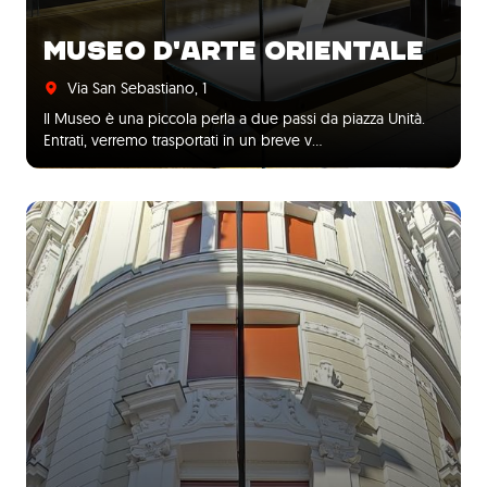
MUSEO D'ARTE ORIENTALE
Via San Sebastiano, 1
Il Museo è una piccola perla a due passi da piazza Unità.
Entrati, verremo trasportati in un breve v…