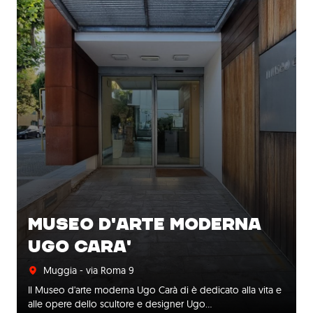
MUSEO D'ARTE MODERNA
UGO CARA'
Muggia - via Roma 9
Il Museo d'arte moderna Ugo Carà di è dedicato alla vita e
alle opere dello scultore e designer Ugo…