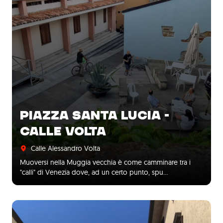
PIAZZA SANTA LUCIA -
CALLE VOLTA
Calle Alessandro Volta
Muoversi nella Muggia vecchia è come camminare tra i
"calli" di Venezia dove, ad un certo punto, spu…