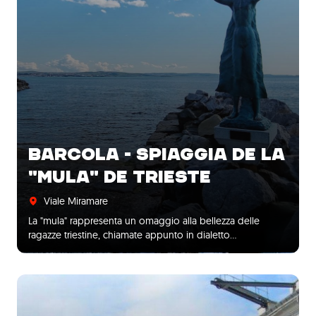
BARCOLA - SPIAGGIA DE LA
"MULA" DE TRIESTE
Viale Miramare
La "mula" rappresenta un omaggio alla bellezza delle
ragazze triestine, chiamate appunto in dialetto…