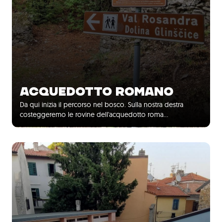
ACQUEDOTTO ROMANO
Da qui inizia il percorso nel bosco. Sulla nostra destra
costeggeremo le rovine dell'acquedotto roma…