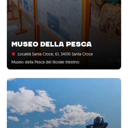
MUSEO DELLA PESCA
Località Santa Croce, 61, 34010 Santa Croce
Museo della Pesca del litorale triestino