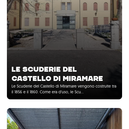
LE SCUDERIE DEL
CASTELLO DI MIRAMARE
Le Scuderie del Castello di Miramare vengono costruite tra
il 1856 e il 1860. Come era d'uso, le Scu…