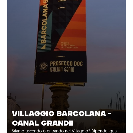
VILLAGGIO BARCOLANA -
CANAL GRANDE
Stiamo uscendo o entrando nel Villaggio? Dipende, qua