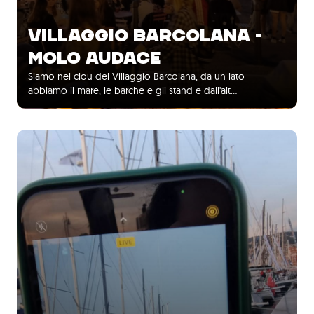
VILLAGGIO BARCOLANA -
MOLO AUDACE
Siamo nel clou del Villaggio Barcolana, da un lato
abbiamo il mare, le barche e gli stand e dall'alt…