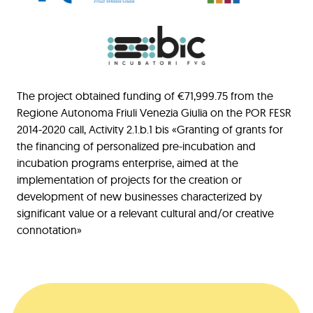
The project obtained funding of €71,999.75 from the
Regione Autonoma Friuli Venezia Giulia on the POR FESR
2014-2020 call, Activity 2.1.b.1 bis «Granting of grants for
the financing of personalized pre-incubation and
incubation programs enterprise, aimed at the
implementation of projects for the creation or
development of new businesses characterized by
significant value or a relevant cultural and/or creative
connotation»