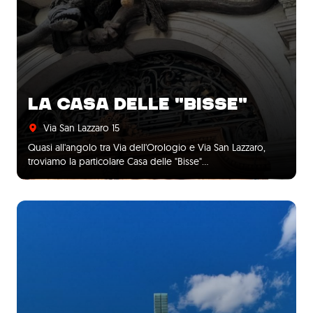
LA CASA DELLE "BISSE"
Via San Lazzaro 15
Quasi all'angolo tra Via dell'Orologio e Via San Lazzaro,
troviamo la particolare Casa delle "Bisse"…