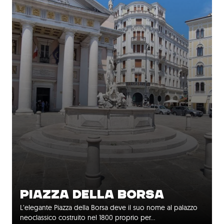
PIAZZA DELLA BORSA
L’elegante Piazza della Borsa deve il suo nome al palazzo
neoclassico costruito nel 1800 proprio per…