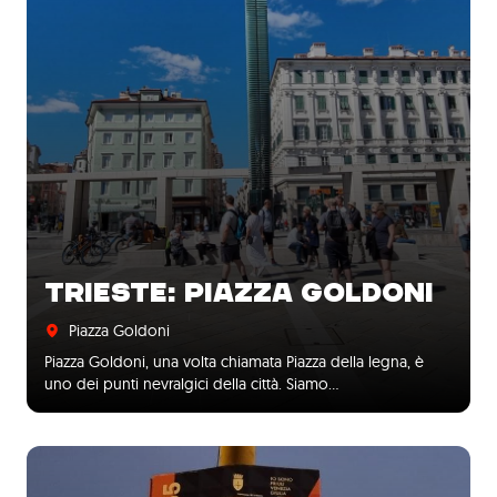
TRIESTE: PIAZZA GOLDONI
Piazza Goldoni
Piazza Goldoni, una volta chiamata Piazza della legna, è
uno dei punti nevralgici della città. Siamo…