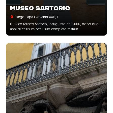
MUSEO SARTORIO
Largo Papa Giovanni XXIII, 1
Il Civico Museo Sartorio, inaugurato nel 2006, dopo due
anni di chiusura per il suo completo restaur…