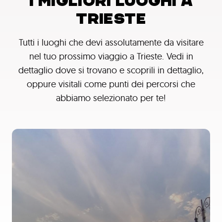
I MIGLIORI LUOGHI A
TRIESTE
Tutti i luoghi che devi assolutamente da visitare
nel tuo prossimo viaggio a Trieste. Vedi in
dettaglio dove si trovano e scoprili in dettaglio,
oppure visitali come punti dei percorsi che
abbiamo selezionato per te!