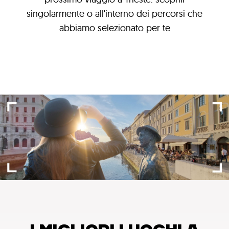
singolarmente o all'interno dei percorsi che
abbiamo selezionato per te