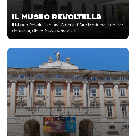
IL MUSEO REVOLTELLA
ll Museo Revoltella è una Galleria d’Arte Moderna sulle rive
della città, dietro Piazza Venezia. Il…