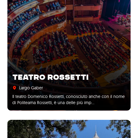
TEATRO ROSSETTI
Largo Gaber
Il teatro Domenico Rossetti, conosciuto anche con il nome
di Politeama Rossetti, è una delle più imp…