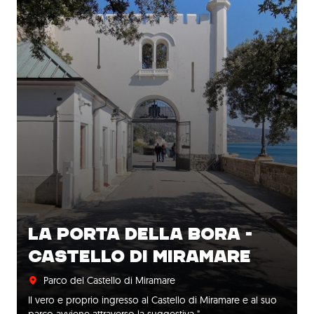
LA PORTA DELLA BORA -
CASTELLO DI MIRAMARE
Parco del Castello di Miramare
Il vero e proprio ingresso al Castello di Miramare e al suo
parco avviene attraverso la suggestiva "…