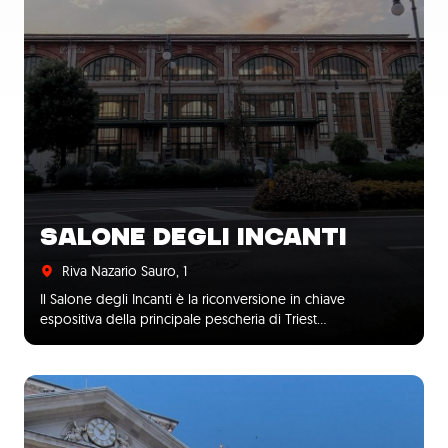
SALONE DEGLI INCANTI
Riva Nazario Sauro, 1
Il Salone degli Incanti è la riconversione in chiave
espositiva della principale pescheria di Triest…