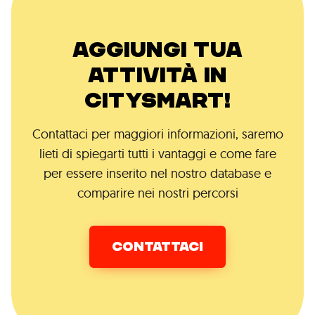
AGGIUNGI TUA
ATTIVITÀ IN
CITYSMART!
Contattaci per maggiori informazioni, saremo
lieti di spiegarti tutti i vantaggi e come fare
per essere inserito nel nostro database e
comparire nei nostri percorsi
CONTATTACI