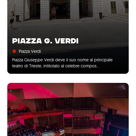
PIAZZA G. VERDI
Piazza Verdi
Piazza Giuseppe Verdi deve il suo nome al principale
teatro di Trieste, intitolato al celebre compos…